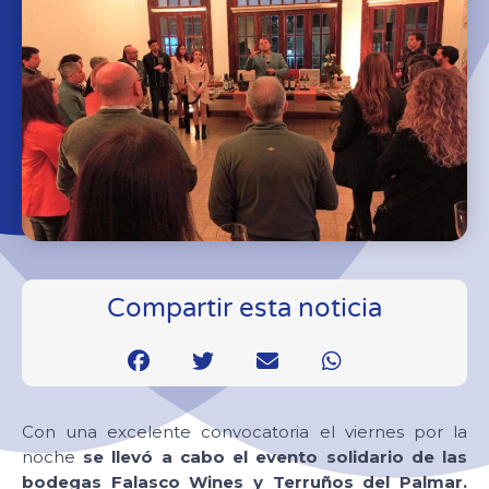
Compartir esta noticia
Con una excelente convocatoria el viernes por la
noche
se llevó a cabo el evento solidario de las
bodegas Falasco Wines y Terruños del Palmar.