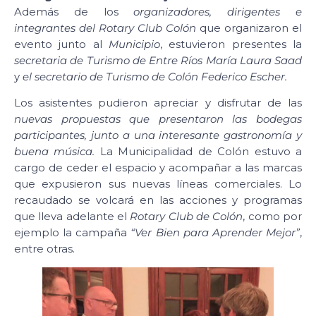
Además de los
organizadores, dirigentes e
integrantes del Rotary Club Colón
que organizaron el
evento junto al
Municipio
, estuvieron presentes la
secretaria de Turismo de Entre Ríos María Laura Saad
y
el secretario de Turismo de Colón Federico Escher.
Los asistentes pudieron apreciar y disfrutar de las
nuevas propuestas que presentaron las bodegas
participantes, junto a una interesante gastronomía y
buena música.
La Municipalidad de Colón estuvo a
cargo de ceder el espacio y acompañar a las marcas
que expusieron sus nuevas líneas comerciales. Lo
recaudado se volcará en las acciones y programas
que lleva adelante el
Rotary Club de Colón
, como por
ejemplo la campaña
“Ver Bien para Aprender Mejor”
,
entre otras.