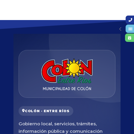
COLÓN · ENTRE RÍOS
Gobierno local, servicios, trámites,
información pública y comunicación