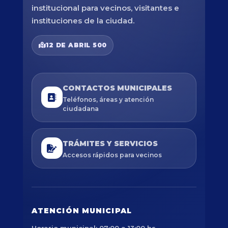
institucional para vecinos, visitantes e
instituciones de la ciudad.
12 DE ABRIL 500
CONTACTOS MUNICIPALES
Teléfonos, áreas y atención
ciudadana
TRÁMITES Y SERVICIOS
Accesos rápidos para vecinos
ATENCIÓN MUNICIPAL
Horario municipal: 07:00 a 13:00 hs.