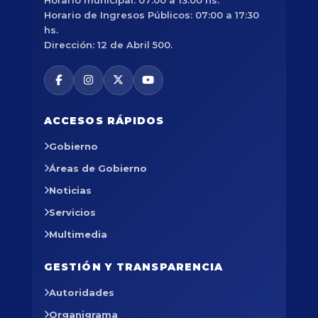
Horario de Ingresos Públicos: 07:00 a 17:30
hs.
Dirección: 12 de Abril 500.
ACCESOS RÁPIDOS
Gobierno
Áreas de Gobierno
Noticias
Servicios
Multimedia
GESTIÓN Y TRANSPARENCIA
Autoridades
Organigrama