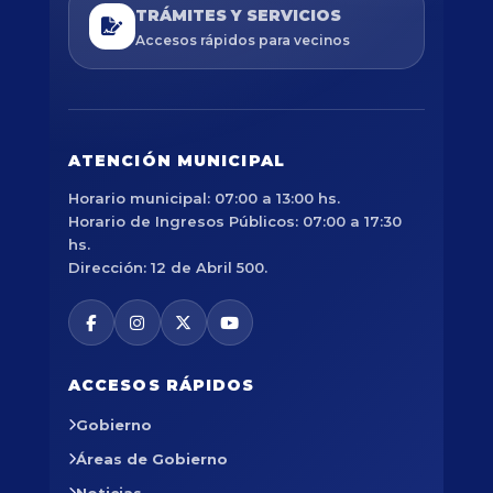
TRÁMITES Y SERVICIOS
Accesos rápidos para vecinos
ATENCIÓN MUNICIPAL
Horario municipal: 07:00 a 13:00 hs.
Horario de Ingresos Públicos: 07:00 a 17:30
hs.
Dirección: 12 de Abril 500.
ACCESOS RÁPIDOS
Gobierno
Áreas de Gobierno