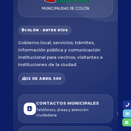
COLÓN · ENTRE RÍOS
Gobierno local, servicios, trámites,
información pública y comunicación
institucional para vecinos, visitantes e
instituciones de la ciudad.
12 DE ABRIL 500
CONTACTOS MUNICIPALES
Teléfonos, áreas y atención
ciudadana