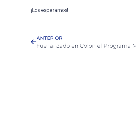
¡Los esperamos!
ANTERIOR