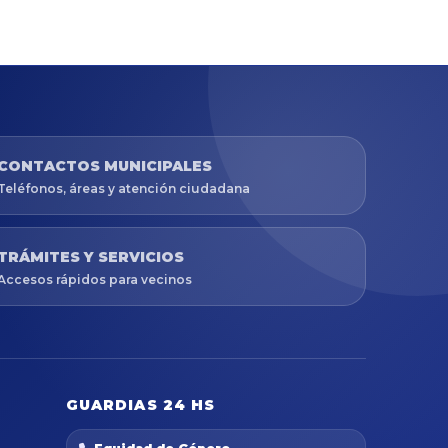
CONTACTOS MUNICIPALES
Teléfonos, áreas y atención ciudadana
TRÁMITES Y SERVICIOS
Accesos rápidos para vecinos
GUARDIAS 24 HS