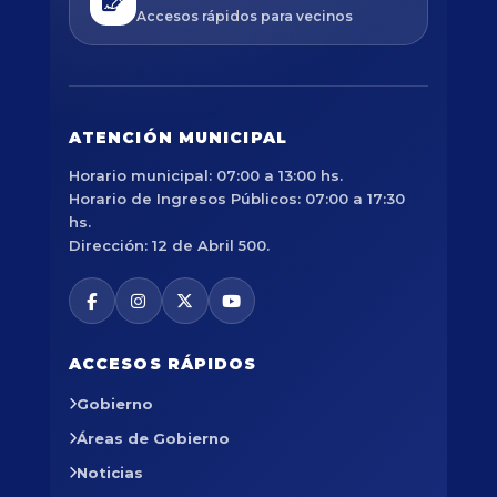
Accesos rápidos para vecinos
ATENCIÓN MUNICIPAL
Horario municipal: 07:00 a 13:00 hs.
Horario de Ingresos Públicos: 07:00 a 17:30
hs.
Dirección: 12 de Abril 500.
ACCESOS RÁPIDOS
Gobierno
Áreas de Gobierno
Noticias