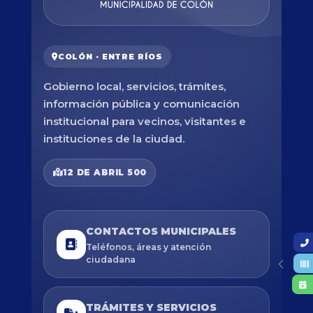
COLÓN · ENTRE RÍOS
Gobierno local, servicios, trámites,
información pública y comunicación
institucional para vecinos, visitantes e
instituciones de la ciudad.
12 DE ABRIL 500
CONTACTOS MUNICIPALES
Teléfonos, áreas y atención
ciudadana
TRÁMITES Y SERVICIOS