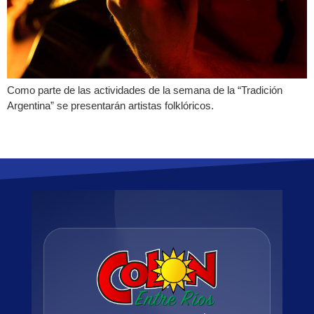
Como parte de las actividades de la semana de la “Tradición
Argentina” se presentarán artistas folklóricos.