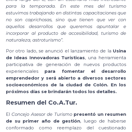
para la temporada. En este mes del turismo
estuvimos trabajando en distintas capacitaciones que
no son caprichosas, sino que tienen que ver con
aquellos desarrollos que queremos apuntalar e
incorporar al producto de accesibilidad, turismo de
naturaleza, astroturismo”.
Por otro lado, se anunció el lanzamiento de la
Usina
de Ideas Innovadoras Turísticas
, una herramienta
participativa de generación de nuevos productos
experienciales
para fomentar el desarrollo
emprendedor y será abierto a diversos sectores
socioeconómicos de la ciudad de Colón. En los
próximos días se brindarán todos los detalles.
Resumen del Co.A.Tur.
El
Concejo Asesor de Turismo
presentó un resumen
de su primer año de gestión
, luego de haberse
conformado como reemplazo del cuestionado