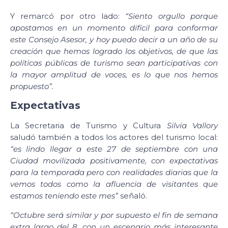
Y remarcó por otro lado:
“Siento orgullo porque
apostamos en un momento difícil para conformar
este Consejo Asesor, y hoy puedo decir a un año de su
creación que hemos logrado los objetivos, de que las
políticas públicas de turismo sean participativas con
la mayor amplitud de voces, es lo que nos hemos
propuesto”.
Expectativas
La Secretaria de Turismo y Cultura
Silvia Vallory
saludó también a todos los actores del turismo local:
“es lindo llegar a este 27 de septiembre con una
Ciudad movilizada positivamente, con expectativas
para la temporada pero con realidades diarias que la
vemos todos como la afluencia de visitantes que
estamos teniendo este mes”
señaló.
“Octubre será similar y por supuesto el fin de semana
extra largo del 8, con un escenario más interesante