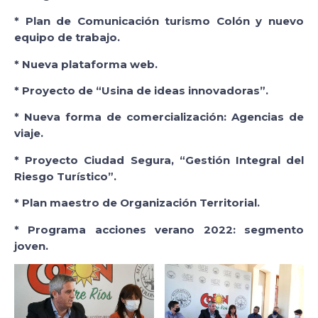
* Plan de Comunicación turismo Colón y nuevo
equipo de trabajo.
* Nueva plataforma web.
* Proyecto de “Usina de ideas innovadoras”.
* Nueva forma de comercialización: Agencias de
viaje.
* Proyecto Ciudad Segura, “Gestión Integral del
Riesgo Turístico”.
* Plan maestro de Organización Territorial.
* Programa acciones verano 2022: segmento
joven.