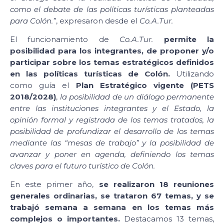
como el debate de las políticas turísticas planteadas
para Colón.”
, expresaron desde el
Co.A.Tur.
El funcionamiento de
Co.A.Tur.
permite la
posibilidad para los integrantes, de proponer y/o
participar sobre los temas estratégicos definidos
en las políticas turísticas de Colón.
Utilizando
como guía el
Plan Estratégico vigente (PETS
2018/2028)
,
la posibilidad de un diálogo permanente
entre las instituciones integrantes y el Estado, la
opinión formal y registrada de los temas tratados, la
posibilidad de profundizar el desarrollo de los temas
mediante las “mesas de trabajo” y la posibilidad de
avanzar y poner en agenda, definiendo los temas
claves para el futuro turístico de Colón.
En este primer año,
se realizaron 18 reuniones
generales ordinarias, se trataron 67 temas, y se
trabajó semana a semana en los temas más
complejos o importantes.
Destacamos 13 temas,