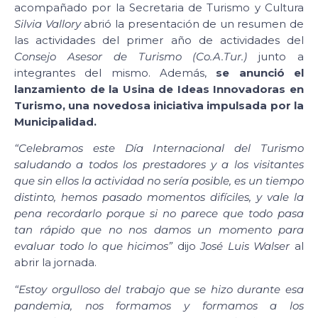
acompañado por la Secretaria de Turismo y Cultura
Silvia Vallory
abrió la presentación de un resumen de
las actividades del primer año de actividades del
Consejo Asesor de Turismo (Co.A.Tur.)
junto a
integrantes del mismo. Además,
se anunció el
lanzamiento de la Usina de Ideas Innovadoras en
Turismo, una novedosa iniciativa impulsada por la
Municipalidad.
“Celebramos este Día Internacional del Turismo
saludando a todos los prestadores y a los visitantes
que sin ellos la actividad no sería posible, es un tiempo
distinto, hemos pasado momentos difíciles, y vale la
pena recordarlo porque si no parece que todo pasa
tan rápido que no nos damos un momento para
evaluar todo lo que hicimos”
dijo
José Luis Walser
al
abrir la jornada.
“Estoy orgulloso del trabajo que se hizo durante esa
pandemia, nos formamos y formamos a los