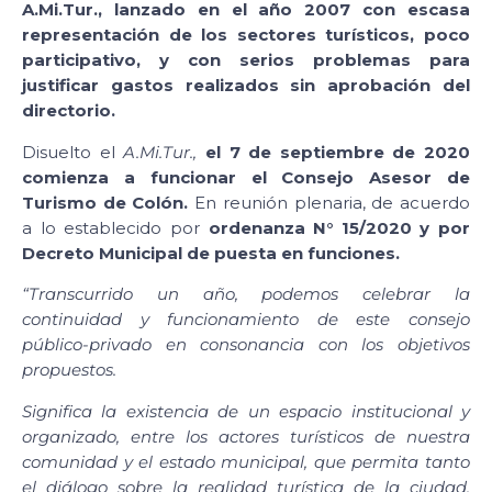
A.Mi.Tur., lanzado en el año 2007 con
escasa
representación de los sectores turísticos, poco
participativo, y con serios problemas para
justificar gastos realizados sin aprobación del
directorio.
Disuelto el
A.Mi.Tur.,
el 7 de septiembre de 2020
comienza a funcionar el Consejo Asesor de
Turismo de Colón.
En reunión plenaria, de acuerdo
a lo establecido por
ordenanza N° 15/2020 y por
Decreto Municipal de puesta en funciones.
“Transcurrido un año, podemos celebrar la
continuidad y funcionamiento de este consejo
público-privado en consonancia con los objetivos
propuestos.
Significa la existencia de un espacio institucional y
organizado, entre los actores turísticos de nuestra
comunidad y el estado municipal, que permita tanto
el diálogo sobre la realidad turística de la ciudad,