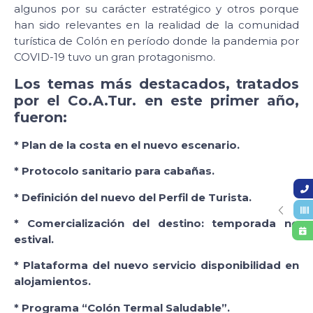
algunos por su carácter estratégico y otros porque
han sido relevantes en la realidad de la comunidad
turística de Colón en período donde la pandemia por
COVID-19 tuvo un gran protagonismo.
Los temas más destacados, tratados
por el Co.A.Tur. en este primer año,
fueron:
* Plan de la costa en el nuevo escenario.
* Protocolo sanitario para cabañas.
* Definición del nuevo del Perfil de Turista.
* Comercialización del destino: temporada no
estival.
* Plataforma del nuevo servicio disponibilidad en
alojamientos.
* Programa “Colón Termal Saludable”.