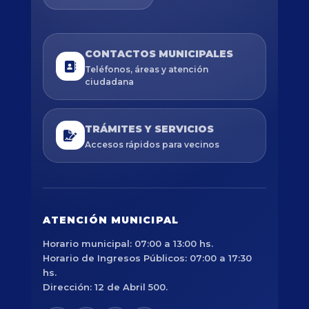
CONTACTOS MUNICIPALES
Teléfonos, áreas y atención
ciudadana
TRÁMITES Y SERVICIOS
Accesos rápidos para vecinos
ATENCIÓN MUNICIPAL
Horario municipal: 07:00 a 13:00 hs.
Horario de Ingresos Públicos: 07:00 a 17:30
hs.
Dirección: 12 de Abril 500.