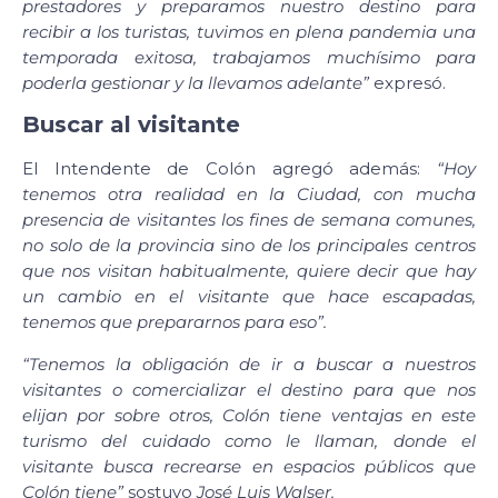
prestadores y preparamos nuestro destino para
recibir a los turistas, tuvimos en plena pandemia una
temporada exitosa, trabajamos muchísimo para
poderla gestionar y la llevamos adelante”
expresó.
Buscar al visitante
El Intendente de Colón agregó además:
“Hoy
tenemos otra realidad en la Ciudad, con mucha
presencia de visitantes los fines de semana comunes,
no solo de la provincia sino de los principales centros
que nos visitan habitualmente, quiere decir que hay
un cambio en el visitante que hace escapadas,
tenemos que prepararnos para eso”.
“Tenemos la obligación de ir a buscar a nuestros
visitantes o comercializar el destino para que nos
elijan por sobre otros, Colón tiene ventajas en este
turismo del cuidado como le llaman, donde el
visitante busca recrearse en espacios públicos que
Colón tiene”
sostuvo
José Luis Walser.