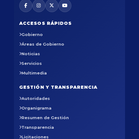
ACCESOS RÁPIDOS
Gobierno
Áreas de Gobierno
Noticias
Servicios
Multimedia
GESTIÓN Y TRANSPARENCIA
Autoridades
Organigrama
Resumen de Gestión
Transparencia
Licitaciones