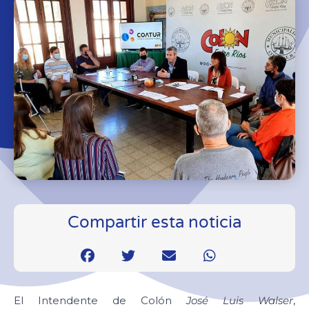
Compartir esta noticia
El Intendente de Colón
José Luis Walser
,