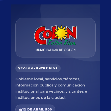
COLÓN · ENTRE RÍOS
Gobierno local, servicios, trámites,
información pública y comunicación
institucional para vecinos, visitantes e
instituciones de la ciudad.
12 DE ABRIL 500