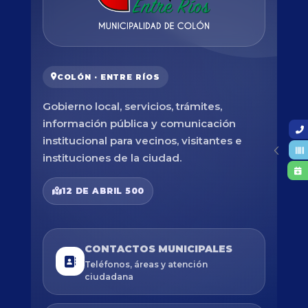
COLÓN · ENTRE RÍOS
Gobierno local, servicios, trámites,
información pública y comunicación
institucional para vecinos, visitantes e
instituciones de la ciudad.
12 DE ABRIL 500
CONTACTOS MUNICIPALES
Teléfonos, áreas y atención
ciudadana