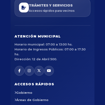
TRÁMITES Y SERVICIOS
Accesos rápidos para vecinos
ATENCIÓN MUNICIPAL
Horario municipal: 07:00 a 13:00 hs.
Horario de Ingresos Públicos: 07:00 a 17:30
hs.
Dirección: 12 de Abril 500.
ACCESOS RÁPIDOS
Gobierno
Áreas de Gobierno