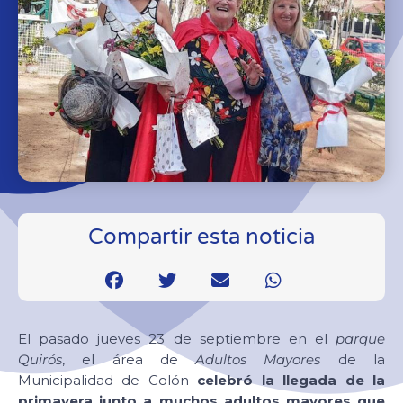
Compartir esta noticia
El pasado jueves 23 de septiembre en el
parque
Quirós
, el área de
Adultos Mayores
de la
Municipalidad de Colón
celebró la llegada de la
primavera junto a muchos adultos mayores que