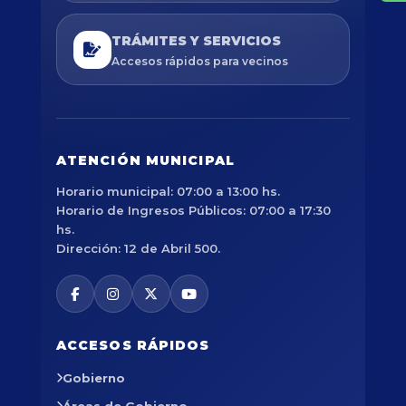
TRÁMITES Y SERVICIOS
Accesos rápidos para vecinos
ATENCIÓN MUNICIPAL
Horario municipal: 07:00 a 13:00 hs.
Horario de Ingresos Públicos: 07:00 a 17:30
hs.
Dirección: 12 de Abril 500.
ACCESOS RÁPIDOS
Gobierno