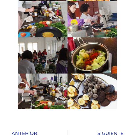
ANTERIOR
SIGUIENTE