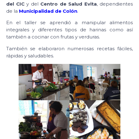
del CIC
y del
Centro de Salud Evita
, dependientes
de la
Municipalidad de Colón
.
En el taller se aprendió a manipular alimentos
integrales y diferentes tipos de harinas como así
también a cocinar con frutas y verduras.
También se elaboraron numerosas recetas fáciles,
rápidas y saludables.