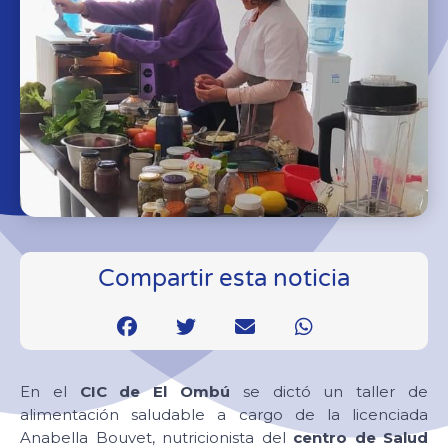
Compartir esta noticia
En el
CIC de El Ombú
se dictó un taller de
alimentación saludable a cargo de la licenciada
Anabella Bouvet, nutricionista del
centro de Salud