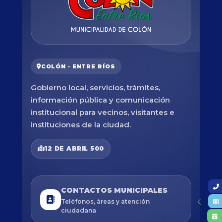
COLÓN · ENTRE RÍOS
Gobierno local, servicios, trámites,
información pública y comunicación
institucional para vecinos, visitantes e
instituciones de la ciudad.
12 DE ABRIL 500
CONTACTOS MUNICIPALES
Teléfonos, áreas y atención
ciudadana