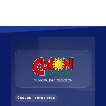
COLÓN · ENTRE RÍOS