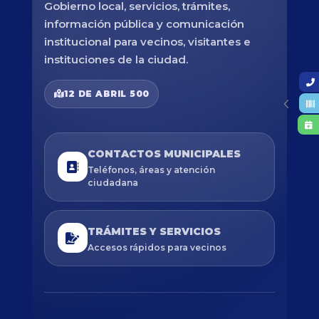
Gobierno local, servicios, trámites,
información pública y comunicación
institucional para vecinos, visitantes e
instituciones de la ciudad.
12 DE ABRIL 500
CONTACTOS MUNICIPALES
Teléfonos, áreas y atención
ciudadana
TRÁMITES Y SERVICIOS
Accesos rápidos para vecinos