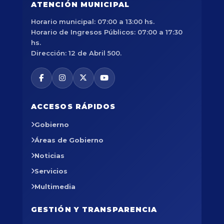
ATENCIÓN MUNICIPAL
Horario municipal: 07:00 a 13:00 hs.
Horario de Ingresos Públicos: 07:00 a 17:30
hs.
Dirección: 12 de Abril 500.
ACCESOS RÁPIDOS
Gobierno
Áreas de Gobierno
Noticias
Servicios
Multimedia
GESTIÓN Y TRANSPARENCIA