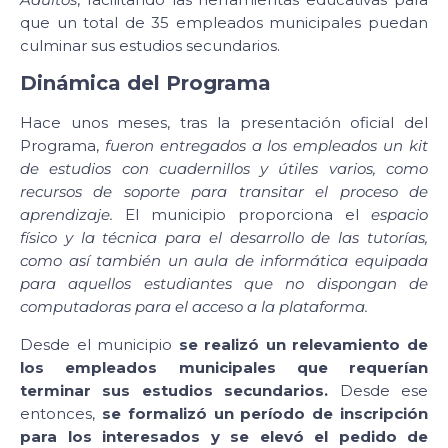
que un total de 35 empleados municipales puedan
culminar sus estudios secundarios.
Dinámica del Programa
Hace unos meses, tras la presentación oficial del
Programa,
fueron entregados a los empleados un kit
de estudios con cuadernillos y útiles varios, como
recursos de soporte para transitar el proceso de
aprendizaje.
El municipio proporciona el
espacio
físico y la técnica para el desarrollo de las tutorías,
como así también un aula de informática equipada
para aquellos estudiantes que no dispongan de
computadoras para el acceso a la plataforma.
Desde el municipio
se realizó un relevamiento de
los empleados municipales que requerían
terminar sus estudios secundarios.
Desde ese
entonces,
se formalizó un período de inscripción
para los interesados y se elevó el pedido de