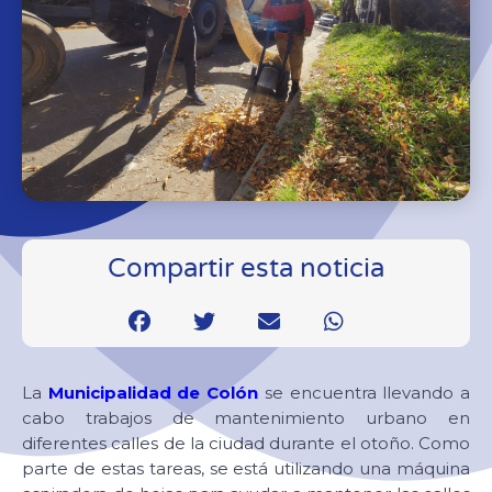
Compartir esta noticia
La
Municipalidad de Colón
se encuentra llevando a
cabo trabajos de mantenimiento urbano en
diferentes calles de la ciudad durante el otoño. Como
parte de estas tareas, se está utilizando una máquina