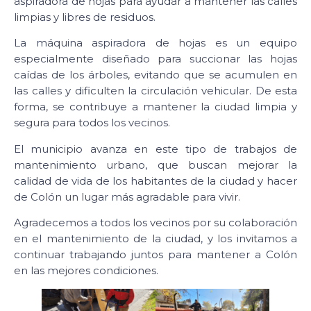
aspiradora de hojas para ayudar a mantener las calles
limpias y libres de residuos.
La máquina aspiradora de hojas es un equipo
especialmente diseñado para succionar las hojas
caídas de los árboles, evitando que se acumulen en
las calles y dificulten la circulación vehicular. De esta
forma, se contribuye a mantener la ciudad limpia y
segura para todos los vecinos.
El municipio avanza en este tipo de trabajos de
mantenimiento urbano, que buscan mejorar la
calidad de vida de los habitantes de la ciudad y hacer
de Colón un lugar más agradable para vivir.
Agradecemos a todos los vecinos por su colaboración
en el mantenimiento de la ciudad, y los invitamos a
continuar trabajando juntos para mantener a Colón
en las mejores condiciones.