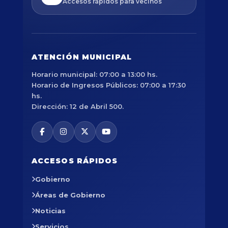
Accesos rápidos para vecinos
ATENCIÓN MUNICIPAL
Horario municipal: 07:00 a 13:00 hs.
Horario de Ingresos Públicos: 07:00 a 17:30
hs.
Dirección: 12 de Abril 500.
ACCESOS RÁPIDOS
Gobierno
Áreas de Gobierno
Noticias
Servicios