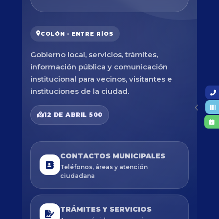
COLÓN · ENTRE RÍOS
Gobierno local, servicios, trámites,
información pública y comunicación
institucional para vecinos, visitantes e
instituciones de la ciudad.
12 DE ABRIL 500
CONTACTOS MUNICIPALES
Teléfonos, áreas y atención
ciudadana
TRÁMITES Y SERVICIOS