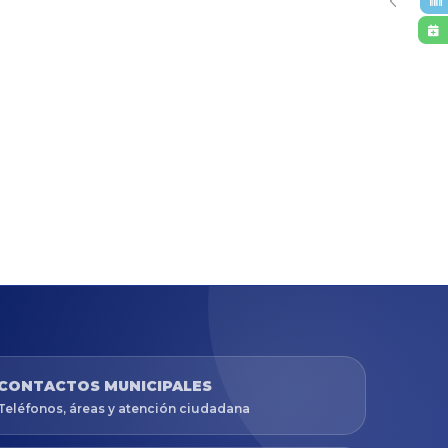
CONTACTOS MUNICIPALES
Teléfonos, áreas y atención ciudadana