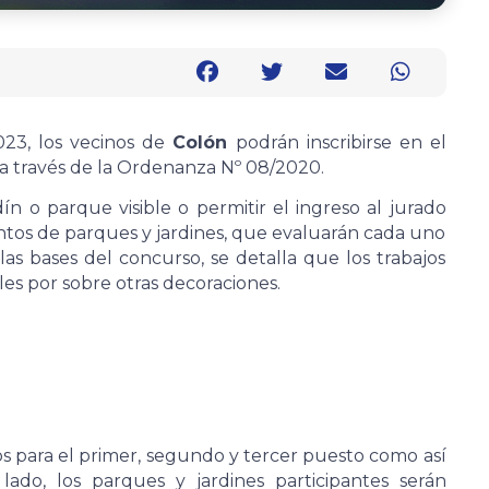
23, los vecinos de
Colón
podrán inscribirse en el
, a través de la Ordenanza Nº 08/2020.
ín o parque visible o permitir el ingreso al jurado
ntos de parques y jardines, que evaluarán cada uno
 las bases del concurso, se detalla que los trabajos
ales por sobre otras decoraciones.
s para el primer, segundo y tercer puesto como así
lado, los parques y jardines participantes serán