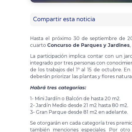
Compartir esta noticia
Hasta el próximo 30 de septiembre de 20
cuarto
Concurso de Parques y Jardines
La participación implica contar con un jard
integrado por tres personas con conocimie
de los trabajos del 1º al 15 de octubre. En
deberán priorizar las plantas y flores natur
Habrá tres categorías:
1- Mini Jardín o Balcón de hasta 20 m2.
2- Jardín Medio desde 21 m2 hasta 80 m2.
3- Gran Parque desde 81 m2 en adelante.
Se otorgarán en cada categoría tres premio
también menciones especiales. Por otro 