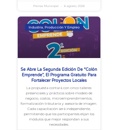
Prensa Municipal
6 agosto, 2026
Industria, Producción Y Empleo
Se Abre La Segunda Edición De “Colón
Emprende”, El Programa Gratuito Para
Fortalecer Proyectos Locales
La propuesta contará con cinco talleres
presenciales y prácticos sobre modelo de
negocio, costos, microemprendimientos,
formalización tributaria y asesoría de imagen.
Cada capacitación será independiente,
permitiendo que los participantes elijan los
módulos que mejor respondan a sus
necesidades.