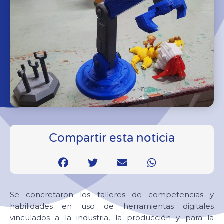
Compartir esta noticia
Se concretaron los talleres de competencias y
habilidades en uso de herramientas digitales
vinculados a la industria, la producción y para la