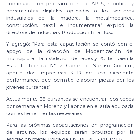
continuará con programación de APPs, robótica, y
herramientas digitales aplicadas a los sectores
industriales de la madera, la metalmecánica,
construcción, textil e indumentaria” explicó la
directora de Industria y Producción Lina Bosch.
Y agregó: “Para esta capacitación se contó con el
apoyo de la dirección de Modernización del
municipio en la instalación de redes y PC, también la
Escuela Técnica N° 2 Canónigo Narciso Goiburu,
aportó dos impresoras 3 D de una excelente
performance, que permitió elaborar piezas por los
jóvenes cursantes”.
Actualmente 38 cursantes se encuentran dos veces
por semana en Moreno y Laprida en el aula equipada
con las herramientas necesarias.
Para las próximas capacitaciones en programación
de arduino, los equipos serán provistos por la
asociación metalúrgica de ENTRE RIOS (ADIMER).