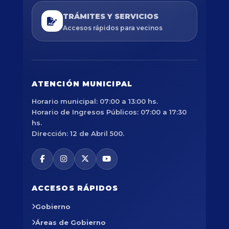
TRÁMITES Y SERVICIOS
Accesos rápidos para vecinos
ATENCIÓN MUNICIPAL
Horario municipal: 07:00 a 13:00 hs.
Horario de Ingresos Públicos: 07:00 a 17:30
hs.
Dirección: 12 de Abril 500.
ACCESOS RÁPIDOS
Gobierno
Áreas de Gobierno