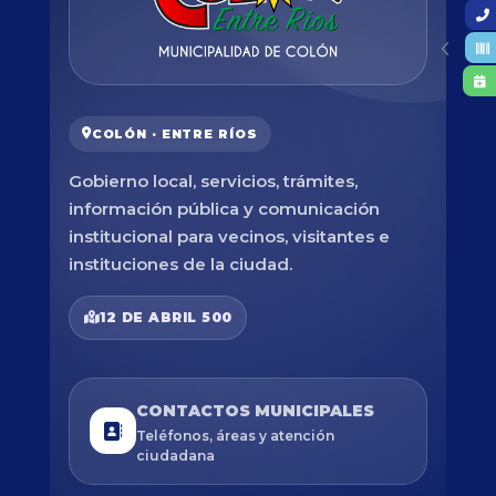
COLÓN · ENTRE RÍOS
Gobierno local, servicios, trámites,
información pública y comunicación
institucional para vecinos, visitantes e
instituciones de la ciudad.
12 DE ABRIL 500
CONTACTOS MUNICIPALES
Teléfonos, áreas y atención
ciudadana