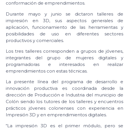
conformación de emprendimientos.
Durante mayo y junio se dictaron talleres de
impresión en 3D, sus aspectos generales de
aplicación, funcionamiento de las herramientas y
posibilidades de uso en diferentes sectores
productivos y comerciales.
Los tres talleres corresponden a grupos de jóvenes,
integrantes del grupo de mujeres digitales y
programadoras e interesados en realizar
emprendimientos con estas técnicas.
La presente línea del programa de desarrollo e
innovación productiva es coordinada desde la
dirección de Producción e Industria del municipio de
Colón siendo los tutores de los talleres y encuentros
prácticos jóvenes colonenses con experiencia en
Impresión 3D y en emprendimientos digitales.
“La impresión 3D es el primer módulo, pero se