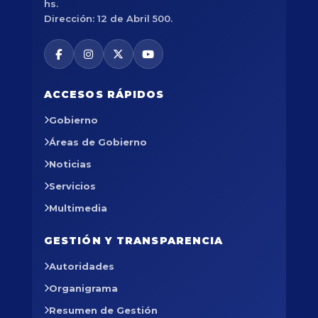
hs.
Dirección: 12 de Abril 500.
ACCESOS RÁPIDOS
Gobierno
Áreas de Gobierno
Noticias
Servicios
Multimedia
GESTIÓN Y TRANSPARENCIA
Autoridades
Organigrama
Resumen de Gestión