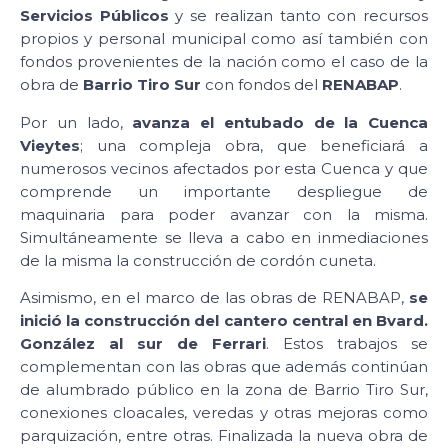
Servicios Públicos
y se realizan tanto con recursos
propios y personal municipal como así también con
fondos provenientes de la nación como el caso de la
obra de
Barrio Tiro Sur
con fondos del
RENABAP
.
Por un lado,
avanza el entubado de la Cuenca
Vieytes
; una compleja obra, que beneficiará a
numerosos vecinos afectados por esta Cuenca y que
comprende un importante despliegue de
maquinaria para poder avanzar con la misma.
Simultáneamente se lleva a cabo en inmediaciones
de la misma la construcción de cordón cuneta.
Asimismo, en el marco de las obras de RENABAP,
se
inició la construcción del cantero central en Bvard.
González al sur de Ferrari
. Estos trabajos se
complementan con las obras que además continúan
de alumbrado público en la zona de Barrio Tiro Sur,
conexiones cloacales, veredas y otras mejoras como
parquización, entre otras. Finalizada la nueva obra de