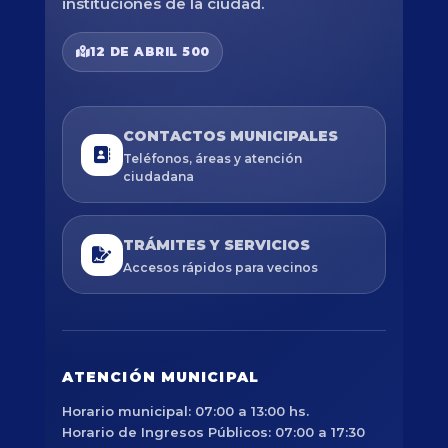
instituciones de la ciudad.
12 DE ABRIL 500
CONTACTOS MUNICIPALES
Teléfonos, áreas y atención
ciudadana
TRÁMITES Y SERVICIOS
Accesos rápidos para vecinos
ATENCIÓN MUNICIPAL
Horario municipal: 07:00 a 13:00 hs.
Horario de Ingresos Públicos: 07:00 a 17:30