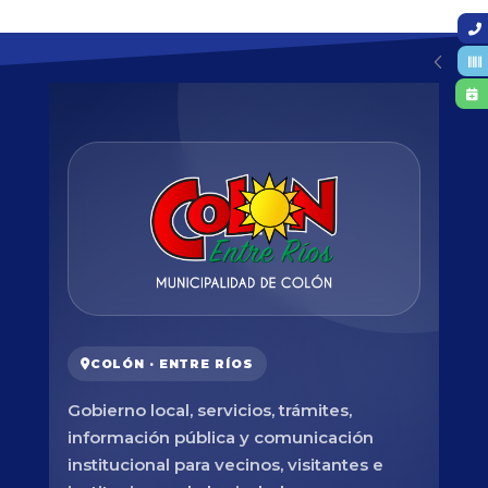
COLÓN · ENTRE RÍOS
Gobierno local, servicios, trámites,
información pública y comunicación
institucional para vecinos, visitantes e