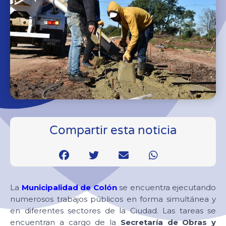
Compartir esta noticia
La
Municipalidad de Colón
se encuentra ejecutando
numerosos trabajos públicos en forma simultánea y
en diferentes sectores de la Ciudad. Las tareas se
encuentran a cargo de la
Secretaría de Obras y