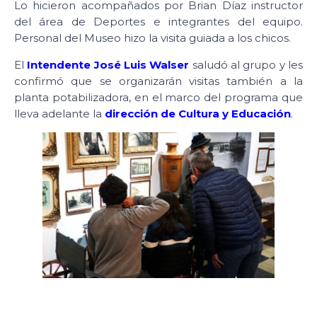
Lo hicieron acompañados por Brian Díaz instructor
del área de Deportes e integrantes del equipo.
Personal del Museo hizo la visita guiada a los chicos.
El
Intendente José Luis Walser
saludó al grupo y les
confirmó que se organizarán visitas también a la
planta potabilizadora, en el marco del programa que
lleva adelante la
dirección de Cultura y Educación
.