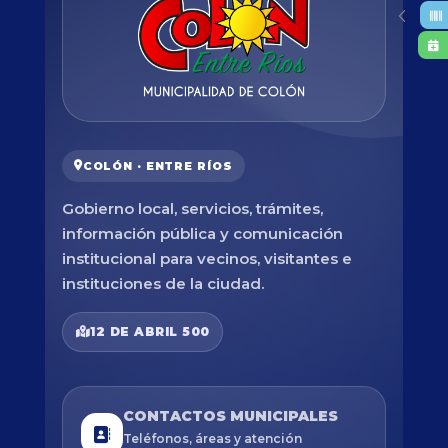
COLÓN · ENTRE RÍOS
Gobierno local, servicios, trámites,
información pública y comunicación
institucional para vecinos, visitantes e
instituciones de la ciudad.
12 DE ABRIL 500
CONTACTOS MUNICIPALES
Teléfonos, áreas y atención