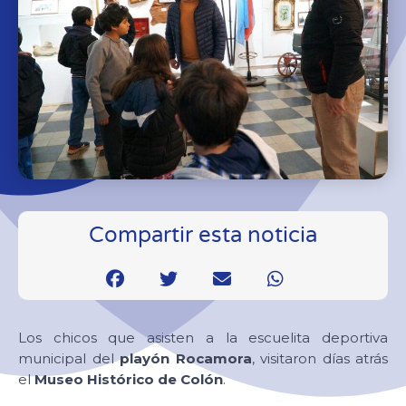
Compartir esta noticia
Los chicos que asisten a la escuelita deportiva
municipal del
playón Rocamora
, visitaron días atrás
el
Museo Histórico de Colón
.