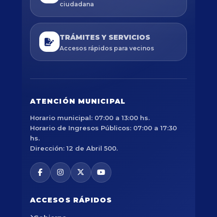
ciudadana
TRÁMITES Y SERVICIOS
Accesos rápidos para vecinos
ATENCIÓN MUNICIPAL
Horario municipal: 07:00 a 13:00 hs.
Horario de Ingresos Públicos: 07:00 a 17:30
hs.
Dirección: 12 de Abril 500.
ACCESOS RÁPIDOS