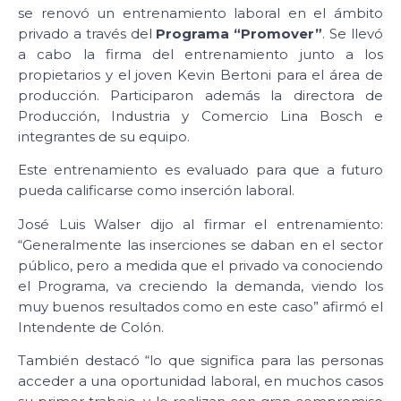
se renovó un entrenamiento laboral en el ámbito
privado a través del
Programa “Promover”
. Se llevó
a cabo la firma del entrenamiento junto a los
propietarios y el joven Kevin Bertoni para el área de
producción. Participaron además la directora de
Producción, Industria y Comercio Lina Bosch e
integrantes de su equipo.
Este entrenamiento es evaluado para que a futuro
pueda calificarse como inserción laboral.
José Luis Walser dijo al firmar el entrenamiento:
“Generalmente las inserciones se daban en el sector
público, pero a medida que el privado va conociendo
el Programa, va creciendo la demanda, viendo los
muy buenos resultados como en este caso” afirmó el
Intendente de Colón.
También destacó “lo que significa para las personas
acceder a una oportunidad laboral, en muchos casos