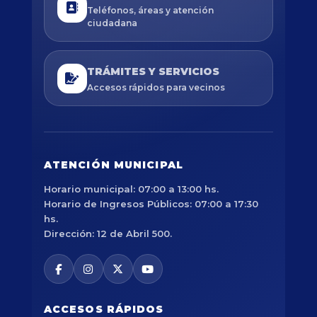
Teléfonos, áreas y atención
ciudadana
TRÁMITES Y SERVICIOS
Accesos rápidos para vecinos
ATENCIÓN MUNICIPAL
Horario municipal: 07:00 a 13:00 hs.
Horario de Ingresos Públicos: 07:00 a 17:30
hs.
Dirección: 12 de Abril 500.
ACCESOS RÁPIDOS