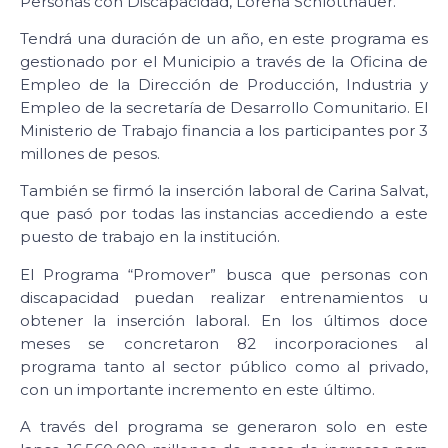
Personas con Discapacidad, Lorena Schlotthauer.
Tendrá una duración de un año, en este programa es
gestionado por el Municipio a través de la Oficina de
Empleo de la Dirección de Producción, Industria y
Empleo de la secretaría de Desarrollo Comunitario. El
Ministerio de Trabajo financia a los participantes por 3
millones de pesos.
También se firmó la inserción laboral de Carina Salvat,
que pasó por todas las instancias accediendo a este
puesto de trabajo en la institución.
El Programa “Promover” busca que personas con
discapacidad puedan realizar entrenamientos u
obtener la inserción laboral. En los últimos doce
meses se concretaron 82 incorporaciones al
programa tanto al sector público como al privado,
con un importante incremento en este último.
A través del programa se generaron solo en este