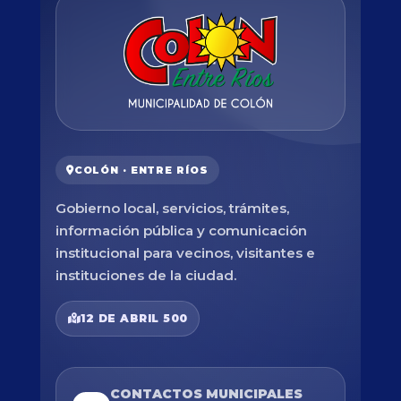
COLÓN · ENTRE RÍOS
Gobierno local, servicios, trámites,
información pública y comunicación
institucional para vecinos, visitantes e
instituciones de la ciudad.
12 DE ABRIL 500
CONTACTOS MUNICIPALES