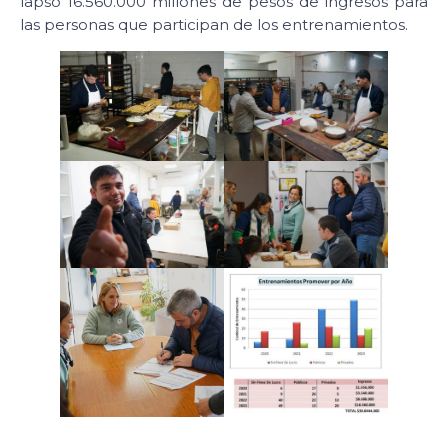
lapso 16.560.000 millones de pesos de ingresos para
las personas que participan de los entrenamientos.