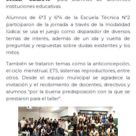
instituciones educativas.
Alumnos de 6°3 y 6°4 de la Escuela Técnica Nº2
participaron de la jornada a través de la modalidad
lúdica; se usa el juego como disparador de diversos
temas de interés, además de un ida y vuelta de
preguntas y respuestas sobre dudas existentes y los
mitos.
También se trataron temas como la anticoncepción,
el ciclo menstrual, ETS, sistemas reproductores, entre
otros. Desde el equipo municipal se agradece la
invitación y el recibimiento de docentes, directivos y
alumnos “por la buena predisposición con la que se
prestaron para el taller”.