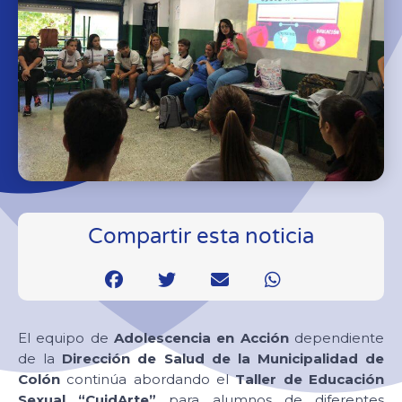
Compartir esta noticia
El equipo de
Adolescencia en Acción
dependiente
de la
Dirección de Salud de la Municipalidad de
Colón
continúa abordando el
Taller de Educación
Sexual “CuidArte”
para alumnos de diferentes