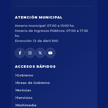
ATENCIÓN MUNICIPAL
Horario municipal: 07:00 a 13:00 hs.
Horario de Ingresos Públicos: 07:00 a 17:30
hs.
Dirección: 12 de Abril 500.
ACCESOS RÁPIDOS
Gobierno
Áreas de Gobierno
Noticias
Servicios
Multimedia