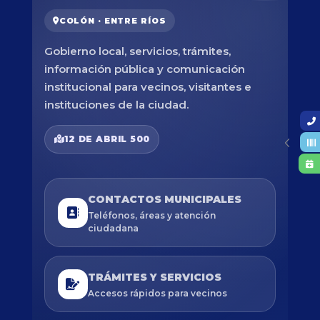
COLÓN · ENTRE RÍOS
Gobierno local, servicios, trámites,
información pública y comunicación
institucional para vecinos, visitantes e
instituciones de la ciudad.
12 DE ABRIL 500
CONTACTOS MUNICIPALES
Teléfonos, áreas y atención
ciudadana
TRÁMITES Y SERVICIOS
Accesos rápidos para vecinos