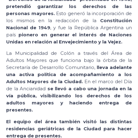
pretendió garantizar los derechos de las
personas mayores.
Esto generó la incorporación de
los mismos en la redacción de la
Constitución
Nacional de 1949
, y fue la República Argentina un
país
pionero en generar el interés de
Naciones
Unidas en relación al Envejecimiento y la Vejez.
La Municipalidad de Colón a través del Área de
Adultos Mayores que funciona bajo la órbita de la
Secretaría de Desarrollo Comunitario,
lleva adelante
una activa política de acompañamiento a los
Adultos Mayores de la Ciudad.
En el marco del Día
de la Ancianidad
se llevó a cabo una jornada en la
vía pública, visibilizando los derechos de los
adultos mayores y haciendo entrega de
presentes.
El equipo del área también visitó las distintas
residencias geriátricas de la Ciudad para hacer
entrega de presentes.