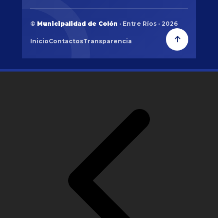
©
Municipalidad de Colón
· Entre Ríos · 2026
Inicio
Contactos
Transparencia