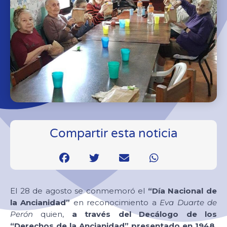
Compartir esta noticia
El 28 de agosto se conmemoró el
“Día Nacional de
la Ancianidad”
en reconocimiento a
Eva Duarte de
Perón
quien,
a través del Decálogo de los
“Derechos de la Ancianidad” presentado en 1948,