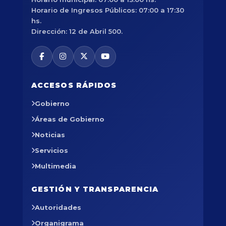
Horario de Ingresos Públicos: 07:00 a 17:30
hs.
Dirección: 12 de Abril 500.
ACCESOS RÁPIDOS
Gobierno
Áreas de Gobierno
Noticias
Servicios
Multimedia
GESTIÓN Y TRANSPARENCIA
Autoridades
Organigrama