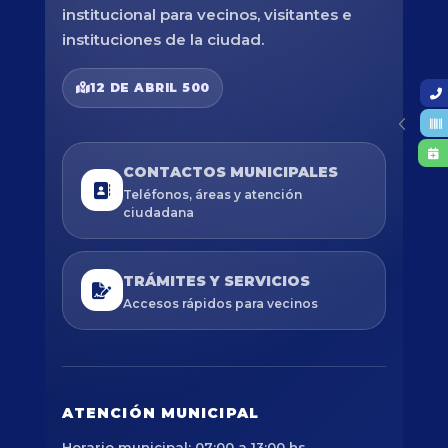
institucional para vecinos, visitantes e
instituciones de la ciudad.
12 DE ABRIL 500
CONTACTOS MUNICIPALES
Teléfonos, áreas y atención
ciudadana
TRÁMITES Y SERVICIOS
Accesos rápidos para vecinos
ATENCIÓN MUNICIPAL
Horario municipal: 07:00 a 13:00 hs.