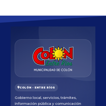
COLÓN · ENTRE RÍOS
Gobierno local, servicios, trámites,
información pública y comunicación