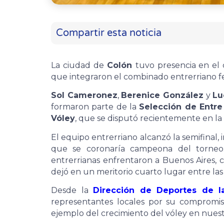
Compartir esta noticia
La ciudad de
Colón
tuvo presencia en el 
que integraron el combinado entrerriano 
Sol Cameronez
,
Berenice González
y
Lu
formaron parte de la
Selección de Entre
Vóley
, que se disputó recientemente en la 
El equipo entrerriano alcanzó la semifinal, 
que se coronaría campeona del torneo.
entrerrianas enfrentaron a Buenos Aires, 
dejó en un meritorio cuarto lugar entre las
Desde la
Dirección de Deportes de l
representantes locales por su compromi
ejemplo del crecimiento del vóley en nuest