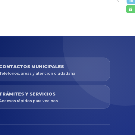
CONTACTOS MUNICIPALES
Teléfonos, áreas y atención ciudadana
TRÁMITES Y SERVICIOS
Accesos rápidos para vecinos