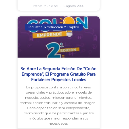
Prensa Municipal
6 agosto, 2026
Industria, Producción Y Empleo
Se Abre La Segunda Edición De “Colón
Emprende”, El Programa Gratuito Para
Fortalecer Proyectos Locales
La propuesta contará con cinco talleres
presenciales y prácticos sobre modelo de
negocio, costos, microemprendimientos,
formalización tributaria y asesoría de imagen.
Cada capacitación será independiente,
permitiendo que los participantes elijan los
módulos que mejor respondan a sus
necesidades.