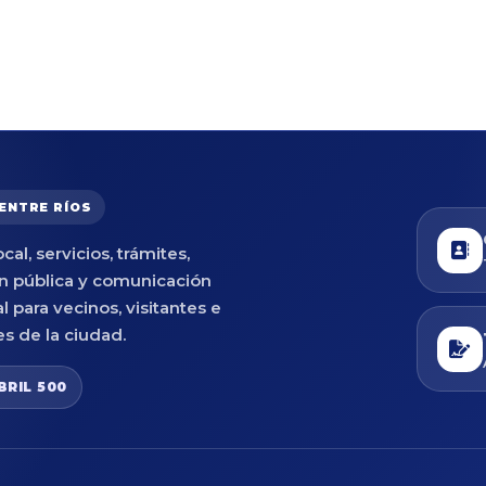
 ENTRE RÍOS
cal, servicios, trámites,
n pública y comunicación
al para vecinos, visitantes e
es de la ciudad.
BRIL 500