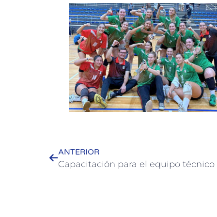
ANTERIOR