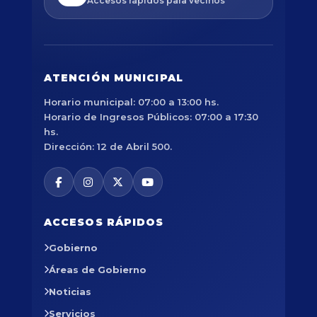
Accesos rápidos para vecinos
ATENCIÓN MUNICIPAL
Horario municipal: 07:00 a 13:00 hs.
Horario de Ingresos Públicos: 07:00 a 17:30
hs.
Dirección: 12 de Abril 500.
ACCESOS RÁPIDOS
Gobierno
Áreas de Gobierno
Noticias
Servicios