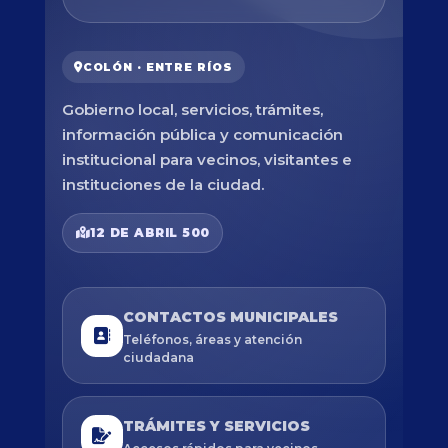
COLÓN · ENTRE RÍOS
Gobierno local, servicios, trámites,
información pública y comunicación
institucional para vecinos, visitantes e
instituciones de la ciudad.
12 DE ABRIL 500
CONTACTOS MUNICIPALES
Teléfonos, áreas y atención
ciudadana
TRÁMITES Y SERVICIOS