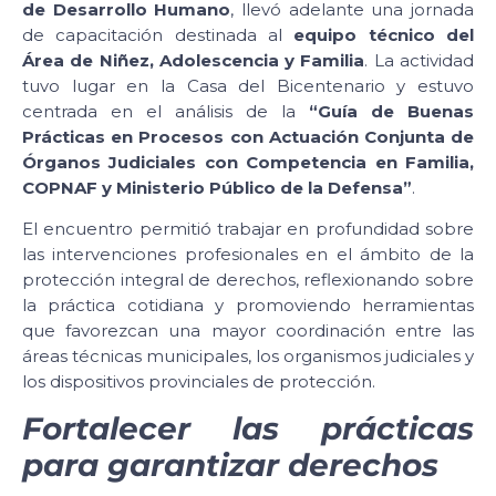
de Desarrollo Humano
, llevó adelante una jornada
de capacitación destinada al
equipo técnico del
Área de Niñez, Adolescencia y Familia
. La actividad
tuvo lugar en la Casa del Bicentenario y estuvo
centrada en el análisis de la
“Guía de Buenas
Prácticas en Procesos con Actuación Conjunta de
Órganos Judiciales con Competencia en Familia,
COPNAF y Ministerio Público de la Defensa”
.
El encuentro permitió trabajar en profundidad sobre
las intervenciones profesionales en el ámbito de la
protección integral de derechos, reflexionando sobre
la práctica cotidiana y promoviendo herramientas
que favorezcan una mayor coordinación entre las
áreas técnicas municipales, los organismos judiciales y
los dispositivos provinciales de protección.
Fortalecer las prácticas
para garantizar derechos