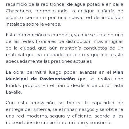
recambio de la red troncal de agua potable en calle
Chacabuco, reemplazando la antigua cañería de
asbesto cemento por una nueva red de impulsión
instalada sobre la vereda.
Esta intervención es compleja, ya que se trata de una
de las redes troncales de distribución más antiguas
de la ciudad, que aún mantenía conductos de un
material que ha quedado obsoleto y que no resiste
adecuadamente las presiones actuales.
La obra, permitirá luego poder avanzar en el
Plan
Municipal de Pavimentación
que se realiza con
fondos propios. En el tramo desde 9 de Julio hasta
Lavalle.
Con esta renovación, se triplica la capacidad de
entrega del sistema, se eliminan riesgos y se obtiene
una red moderna, segura y eficiente, acorde a las
necesidades de crecimiento urbano y consumo.