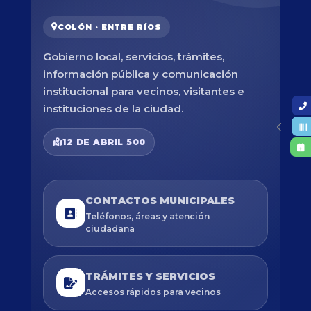
COLÓN · ENTRE RÍOS
Gobierno local, servicios, trámites,
información pública y comunicación
institucional para vecinos, visitantes e
instituciones de la ciudad.
12 DE ABRIL 500
CONTACTOS MUNICIPALES
Teléfonos, áreas y atención
ciudadana
TRÁMITES Y SERVICIOS
Accesos rápidos para vecinos