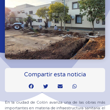
Compartir esta noticia
En la ciudad de Colón avanza una de las obras más
importantes en materia de infraestructura sanitaria: el