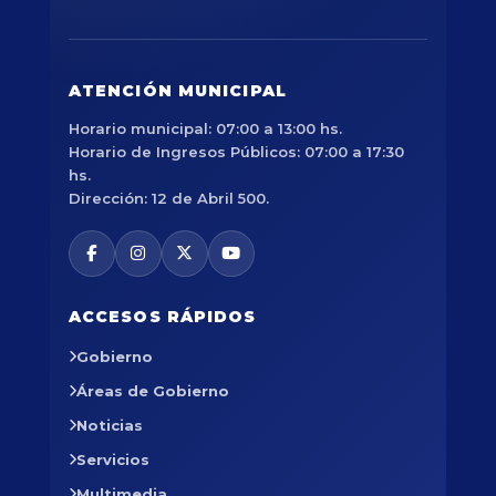
ATENCIÓN MUNICIPAL
Horario municipal: 07:00 a 13:00 hs.
Horario de Ingresos Públicos: 07:00 a 17:30
hs.
Dirección: 12 de Abril 500.
ACCESOS RÁPIDOS
Gobierno
Áreas de Gobierno
Noticias
Servicios
Multimedia