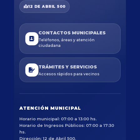
12 DE ABRIL 500
CONTACTOS MUNICIPALES
Teléfonos, áreas y atención
ciudadana
TRÁMITES Y SERVICIOS
Accesos rápidos para vecinos
ATENCIÓN MUNICIPAL
Horario municipal: 07:00 a 13:00 hs.
Horario de Ingresos Públicos: 07:00 a 17:30
hs.
Dirección: 12 de Abril 500.