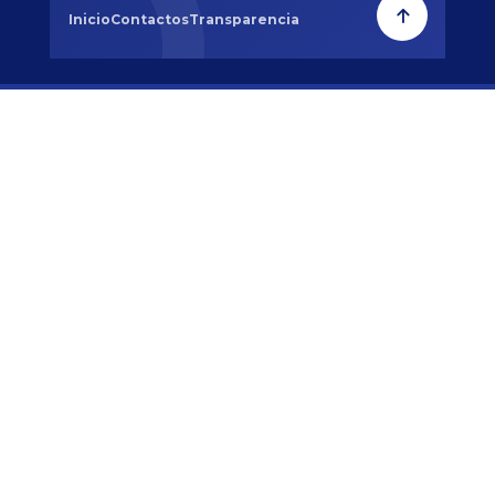
Inicio
Contactos
Transparencia