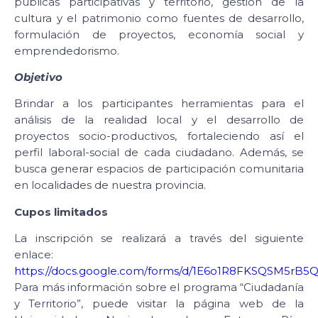
públicas participativas y territorio, gestión de la
cultura y el patrimonio como fuentes de desarrollo,
formulación de proyectos, economía social y
emprendedorismo.
Objetivo
Brindar a los participantes herramientas para el
análisis de la realidad local y el desarrollo de
proyectos socio-productivos, fortaleciendo así el
perfil laboral-social de cada ciudadano. Además, se
busca generar espacios de participación comunitaria
en localidades de nuestra provincia.
Cupos limitados
La inscripción se realizará a través del siguiente
enlace:
https://docs.google.com/forms/d/1E6o1R8FKSQSM5rB
Para más información sobre el programa “Ciudadanía
y Territorio”, puede visitar la página web de la