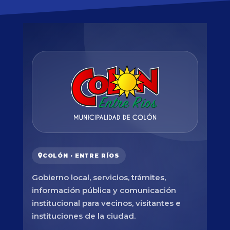
COLÓN · ENTRE RÍOS
Gobierno local, servicios, trámites,
información pública y comunicación
institucional para vecinos, visitantes e
instituciones de la ciudad.