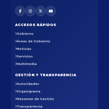
ACCESOS RÁPIDOS
Gobierno
Áreas de Gobierno
Noticias
Servicios
Multimedia
GESTIÓN Y TRANSPARENCIA
Autoridades
Organigrama
Resumen de Gestión
Transparencia