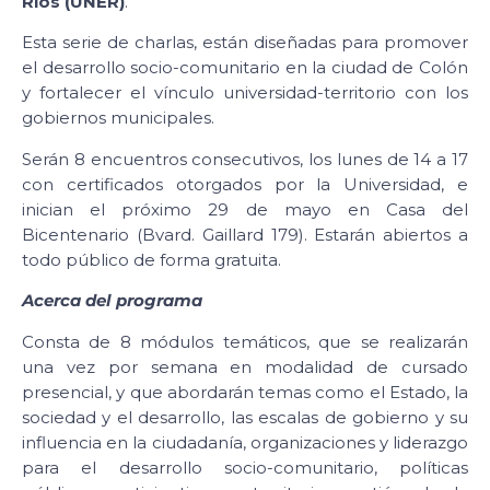
Ríos (UNER)
.
Esta serie de charlas, están diseñadas para promover
el desarrollo socio-comunitario en la ciudad de Colón
y fortalecer el vínculo universidad-territorio con los
gobiernos municipales.
Serán 8 encuentros consecutivos, los lunes de 14 a 17
con certificados otorgados por la Universidad, e
inician el próximo 29 de mayo en Casa del
Bicentenario (Bvard. Gaillard 179). Estarán abiertos a
todo público de forma gratuita.
Acerca del programa
Consta de 8 módulos temáticos, que se realizarán
una vez por semana en modalidad de cursado
presencial, y que abordarán temas como el Estado, la
sociedad y el desarrollo, las escalas de gobierno y su
influencia en la ciudadanía, organizaciones y liderazgo
para el desarrollo socio-comunitario, políticas