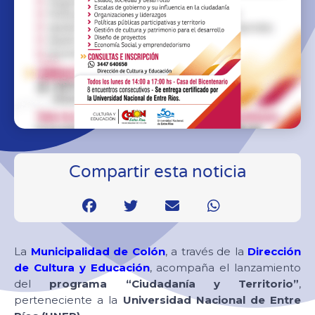
Compartir esta noticia
La
Municipalidad de Colón
, a través de la
Dirección
de Cultura y Educación
, acompaña el lanzamiento
del
programa “Ciudadanía y Territorio”
,
perteneciente a la
Universidad Nacional de Entre