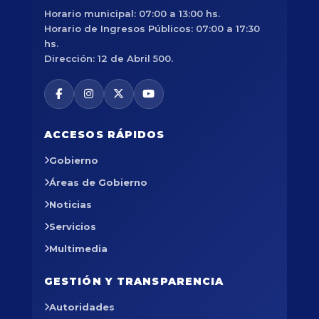
Horario municipal: 07:00 a 13:00 hs.
Horario de Ingresos Públicos: 07:00 a 17:30
hs.
Dirección: 12 de Abril 500.
ACCESOS RÁPIDOS
Gobierno
Áreas de Gobierno
Noticias
Servicios
Multimedia
GESTIÓN Y TRANSPARENCIA
Autoridades