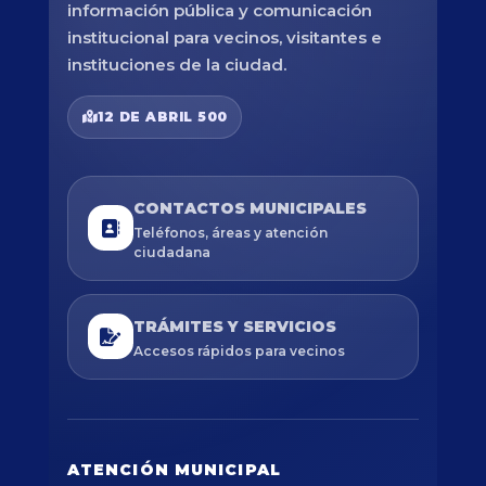
información pública y comunicación
institucional para vecinos, visitantes e
instituciones de la ciudad.
12 DE ABRIL 500
CONTACTOS MUNICIPALES
Teléfonos, áreas y atención
ciudadana
TRÁMITES Y SERVICIOS
Accesos rápidos para vecinos
ATENCIÓN MUNICIPAL