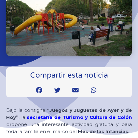
Compartir esta noticia
Bajo la consigna
“Juegos y Juguetes de Ayer y de
Hoy”
, la
secretaría de Turismo y Cultura de Colón
propone una interesante actividad gratuita y para
toda la familia en el marco del
Mes de las Infancias
.