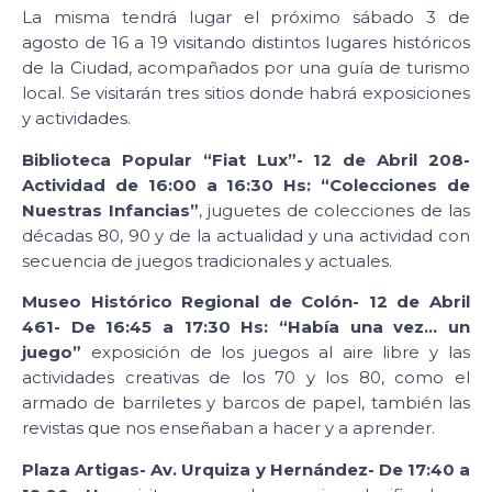
La misma tendrá lugar el próximo sábado 3 de
agosto de 16 a 19 visitando distintos lugares históricos
de la Ciudad, acompañados por una guía de turismo
local. Se visitarán tres sitios donde habrá exposiciones
y actividades.
Biblioteca Popular “Fiat Lux”- 12 de Abril 208-
Actividad de 16:00 a 16:30 Hs: “Colecciones de
Nuestras Infancias”
, juguetes de colecciones de las
décadas 80, 90 y de la actualidad y una actividad con
secuencia de juegos tradicionales y actuales.
Museo Histórico Regional de Colón- 12 de Abril
461- De 16:45 a 17:30 Hs: “Había una vez… un
juego”
exposición de los juegos al aire libre y las
actividades creativas de los 70 y los 80, como el
armado de barriletes y barcos de papel, también las
revistas que nos enseñaban a hacer y a aprender.
Plaza Artigas- Av. Urquiza y Hernández- De 17:40 a