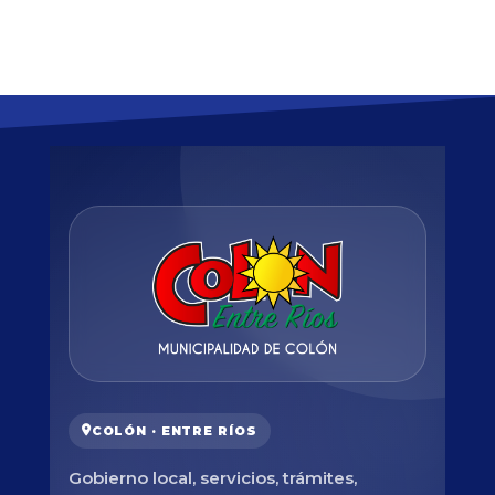
COLÓN · ENTRE RÍOS
Gobierno local, servicios, trámites,