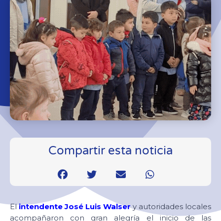
Compartir esta noticia
El
intendente José Luis Walser
y autoridades locales
acompañaron con gran alegría el inicio de las