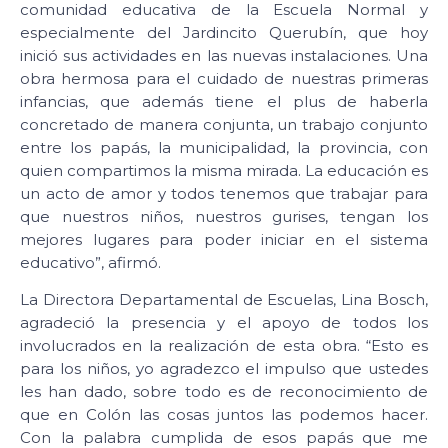
comunidad educativa de la Escuela Normal y
especialmente del Jardincito Querubín, que hoy
inició sus actividades en las nuevas instalaciones. Una
obra hermosa para el cuidado de nuestras primeras
infancias, que además tiene el plus de haberla
concretado de manera conjunta, un trabajo conjunto
entre los papás, la municipalidad, la provincia, con
quien compartimos la misma mirada. La educación es
un acto de amor y todos tenemos que trabajar para
que nuestros niños, nuestros gurises, tengan los
mejores lugares para poder iniciar en el sistema
educativo”, afirmó.
La Directora Departamental de Escuelas, Lina Bosch,
agradeció la presencia y el apoyo de todos los
involucrados en la realización de esta obra. “Esto es
para los niños, yo agradezco el impulso que ustedes
les han dado, sobre todo es de reconocimiento de
que en Colón las cosas juntos las podemos hacer.
Con la palabra cumplida de esos papás que me