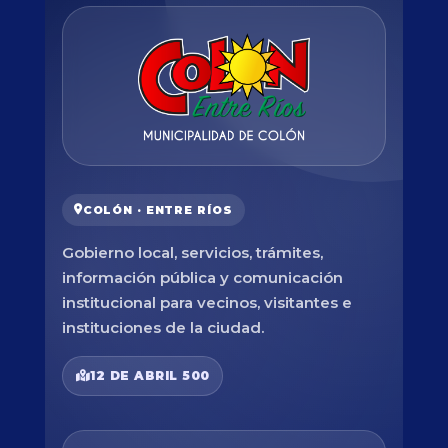
COLÓN · ENTRE RÍOS
Gobierno local, servicios, trámites,
información pública y comunicación
institucional para vecinos, visitantes e
instituciones de la ciudad.
12 DE ABRIL 500