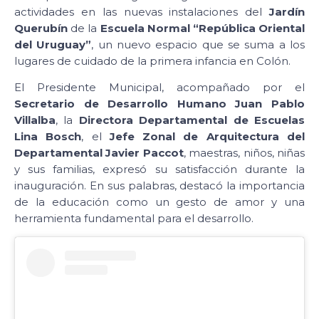
actividades en las nuevas instalaciones del
Jardín
Querubín
de la
Escuela Normal “República Oriental
del Uruguay”
, un nuevo espacio que se suma a los
lugares de cuidado de la primera infancia en Colón.
El Presidente Municipal, acompañado por el
Secretario de Desarrollo Humano Juan Pablo
Villalba
, la
Directora Departamental de Escuelas
Lina Bosch
, el
Jefe Zonal de Arquitectura del
Departamental Javier Paccot
, maestras, niños, niñas
y sus familias, expresó su satisfacción durante la
inauguración. En sus palabras, destacó la importancia
de la educación como un gesto de amor y una
herramienta fundamental para el desarrollo.