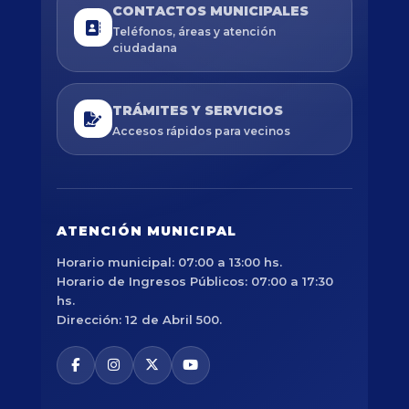
CONTACTOS MUNICIPALES
Teléfonos, áreas y atención
ciudadana
TRÁMITES Y SERVICIOS
Accesos rápidos para vecinos
ATENCIÓN MUNICIPAL
Horario municipal: 07:00 a 13:00 hs.
Horario de Ingresos Públicos: 07:00 a 17:30
hs.
Dirección: 12 de Abril 500.