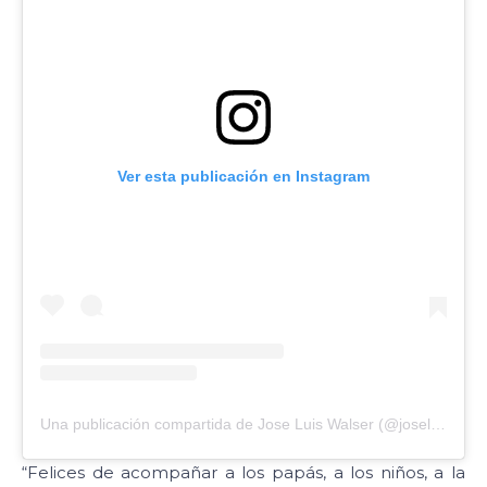
Ver esta publicación en Instagram
Una publicación compartida de Jose Luis Walser (@joseluiswalser)
“Felices de acompañar a los papás, a los niños, a la