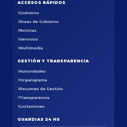
ACCESOS RÁPIDOS
Gobierno
Áreas de Gobierno
Noticias
Servicios
Multimedia
GESTIÓN Y TRANSPARENCIA
Autoridades
Organigrama
Resumen de Gestión
Transparencia
Licitaciones
GUARDIAS 24 HS