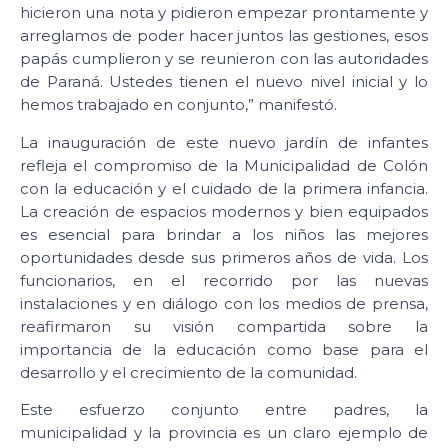
hicieron una nota y pidieron empezar prontamente y
arreglamos de poder hacer juntos las gestiones, esos
papás cumplieron y se reunieron con las autoridades
de Paraná. Ustedes tienen el nuevo nivel inicial y lo
hemos trabajado en conjunto,” manifestó.
La inauguración de este nuevo jardín de infantes
refleja el compromiso de la Municipalidad de Colón
con la educación y el cuidado de la primera infancia.
La creación de espacios modernos y bien equipados
es esencial para brindar a los niños las mejores
oportunidades desde sus primeros años de vida. Los
funcionarios, en el recorrido por las nuevas
instalaciones y en diálogo con los medios de prensa,
reafirmaron su visión compartida sobre la
importancia de la educación como base para el
desarrollo y el crecimiento de la comunidad.
Este esfuerzo conjunto entre padres, la
municipalidad y la provincia es un claro ejemplo de