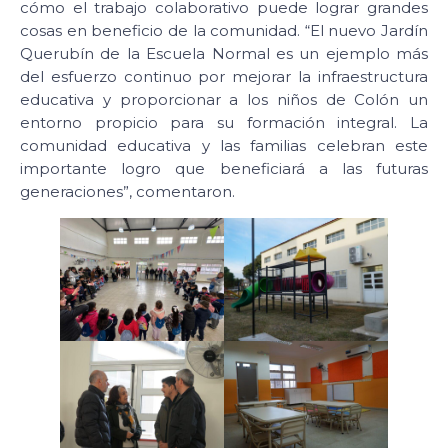
cómo el trabajo colaborativo puede lograr grandes
cosas en beneficio de la comunidad. “El nuevo Jardín
Querubín de la Escuela Normal es un ejemplo más
del esfuerzo continuo por mejorar la infraestructura
educativa y proporcionar a los niños de Colón un
entorno propicio para su formación integral. La
comunidad educativa y las familias celebran este
importante logro que beneficiará a las futuras
generaciones”, comentaron.