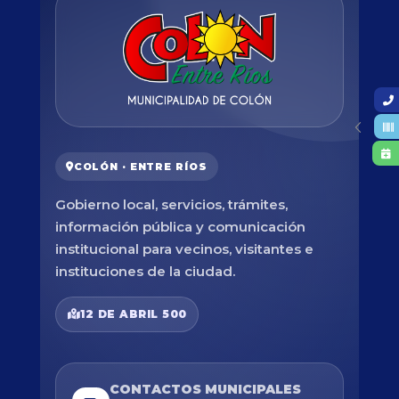
COLÓN · ENTRE RÍOS
Gobierno local, servicios, trámites,
información pública y comunicación
institucional para vecinos, visitantes e
instituciones de la ciudad.
12 DE ABRIL 500
CONTACTOS MUNICIPALES