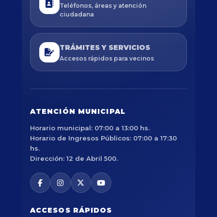
Teléfonos, áreas y atención
ciudadana
TRÁMITES Y SERVICIOS
Accesos rápidos para vecinos
ATENCIÓN MUNICIPAL
Horario municipal: 07:00 a 13:00 hs.
Horario de Ingresos Públicos: 07:00 a 17:30
hs.
Dirección: 12 de Abril 500.
ACCESOS RÁPIDOS