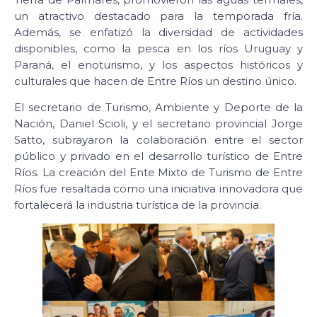
un atractivo destacado para la temporada fría.
Además, se enfatizó la diversidad de actividades
disponibles, como la pesca en los ríos Uruguay y
Paraná, el enoturismo, y los aspectos históricos y
culturales que hacen de Entre Ríos un destino único.
El secretario de Turismo, Ambiente y Deporte de la
Nación, Daniel Scioli, y el secretario provincial Jorge
Satto, subrayaron la colaboración entre el sector
público y privado en el desarrollo turístico de Entre
Ríos. La creación del Ente Mixto de Turismo de Entre
Ríos fue resaltada como una iniciativa innovadora que
fortalecerá la industria turística de la provincia.