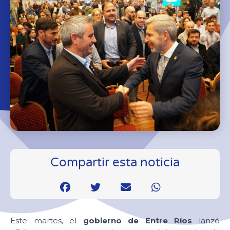
Compartir esta noticia
Este martes, el
gobierno de Entre Ríos
lanzó