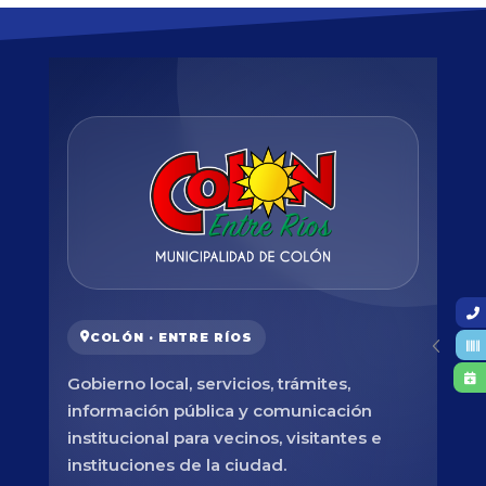
COLÓN · ENTRE RÍOS
Gobierno local, servicios, trámites,
información pública y comunicación
institucional para vecinos, visitantes e
instituciones de la ciudad.