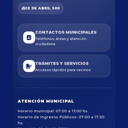
12 DE ABRIL 500
CONTACTOS MUNICIPALES
Teléfonos, áreas y atención
ciudadana
TRÁMITES Y SERVICIOS
Accesos rápidos para vecinos
ATENCIÓN MUNICIPAL
Horario municipal: 07:00 a 13:00 hs.
Horario de Ingresos Públicos: 07:00 a 17:30
hs.