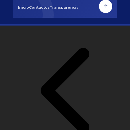
Inicio
Contactos
Transparencia