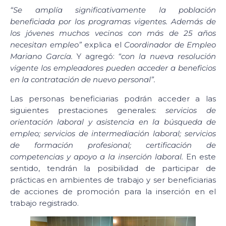
“Se amplía significativamente la población
beneficiada por los programas vigentes. Además de
los jóvenes muchos vecinos con más de 25 años
necesitan empleo”
explica el
Coordinador de Empleo
Mariano García.
Y agregó:
“con la nueva resolución
vigente los empleadores pueden acceder a beneficios
en la contratación de nuevo personal”.
Las personas beneficiarias podrán acceder a las
siguientes prestaciones generales:
servicios de
orientación laboral y asistencia en la búsqueda de
empleo; servicios de intermediación laboral; servicios
de formación profesional; certificación de
competencias y apoyo a la inserción laboral.
En este
sentido, tendrán la posibilidad de participar de
prácticas en ambientes de trabajo y ser beneficiarias
de acciones de promoción para la inserción en el
trabajo registrado.