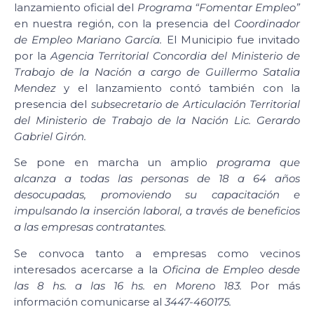
lanzamiento oficial del
Programa “Fomentar Empleo”
en nuestra región, con la presencia del
Coordinador
de Empleo Mariano García.
El Municipio fue invitado
por la
Agencia Territorial Concordia del Ministerio de
Trabajo de la Nación a cargo de Guillermo Satalia
Mendez
y el lanzamiento contó también con la
presencia del
subsecretario de Articulación Territorial
del Ministerio de Trabajo de la Nación Lic. Gerardo
Gabriel Girón.
Se pone en marcha un amplio
programa que
alcanza a todas las personas de 18 a 64 años
desocupadas, promoviendo su capacitación e
impulsando la inserción laboral, a través de beneficios
a las empresas contratantes.
Se convoca tanto a empresas como vecinos
interesados acercarse a la
Oficina de Empleo desde
las 8 hs. a las 16 hs. en Moreno 183.
Por más
información comunicarse al
3447-460175.