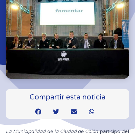
Compartir esta noticia
La Municipalidad de la Ciudad de Colón
participó del