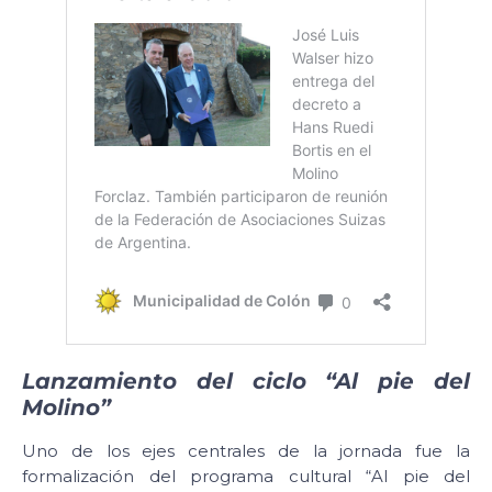
Lanzamiento del ciclo “Al pie del
Molino”
Uno de los ejes centrales de la jornada fue la
formalización del programa cultural “Al pie del