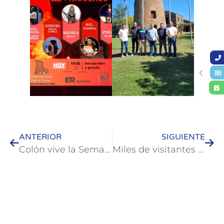
ANTERIOR
SIGUIENTE
Colón vive la Semana Santa con una amplia agenda de propuestas turísticas y culturales
Miles de visitantes disfrutan la Semana Santa en Colón con propuestas para toda la familia