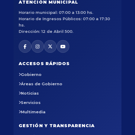
ATENCIÓN MUNICIPAL
Horario municipal: 07:00 a 13:00 hs.
Horario de Ingresos Públicos: 07:00 a 17:30
hs.
Dirección: 12 de Abril 500.
ACCESOS RÁPIDOS
Gobierno
Áreas de Gobierno
Noticias
Servicios
Multimedia
GESTIÓN Y TRANSPARENCIA