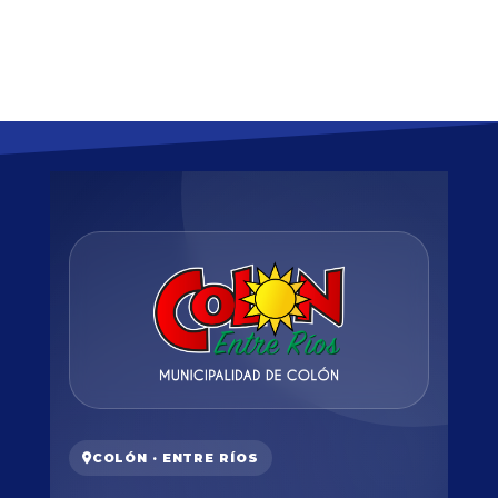
COLÓN · ENTRE RÍOS