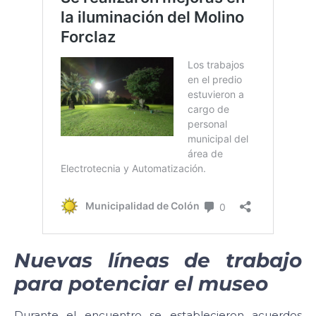
Nuevas líneas de trabajo
para potenciar el museo
Durante el encuentro se establecieron acuerdos