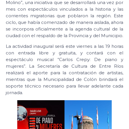
Molino”, una iniciativa que se desarrollará una vez por
mes con espectáculos vinculados a la historia y las
corrientes migratorias que poblaron la región. Este
ciclo, que había comenzado de manera aislada, ahora
se incorpora oficialmente a la agenda cultural de la
ciudad con el respaldo de la Provincia y del Municipio.
La actividad inaugural será este viernes a las 19 horas
con entrada libre y gratuita, y contará con el
espectáculo musical “Carlos Crepy: De piano y
mujeres”. La Secretaría de Cultura de Entre Ríos
realizará el aporte para la contratación de artistas,
mientras que la Municipalidad de Colón brindará el
soporte técnico necesario para llevar adelante cada
jornada.