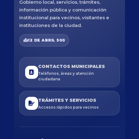
Gobierno local, servicios, trámites,
información pública y comunicación
institucional para vecinos, visitantes e
instituciones de la ciudad.
12 DE ABRIL 500
CONTACTOS MUNICIPALES
Teléfonos, áreas y atención
ciudadana
TRÁMITES Y SERVICIOS
Accesos rápidos para vecinos