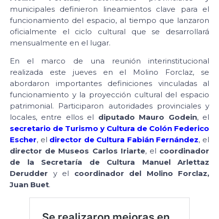
municipales definieron lineamientos clave para el
funcionamiento del espacio, al tiempo que lanzaron
oficialmente el ciclo cultural que se desarrollará
mensualmente en el lugar.
En el marco de una reunión interinstitucional
realizada este jueves en el Molino Forclaz, se
abordaron importantes definiciones vinculadas al
funcionamiento y la proyección cultural del espacio
patrimonial. Participaron autoridades provinciales y
locales, entre ellos el
diputado Mauro Godein
, el
secretario de Turismo y Cultura de Colón Federico
Escher
, el
director de Cultura Fabián Fernández
, el
director de Museos Carlos Iriarte
, el
coordinador
de la Secretaría de Cultura Manuel Arlettaz
Derudder
y el
coordinador del Molino Forclaz,
Juan Buet
.