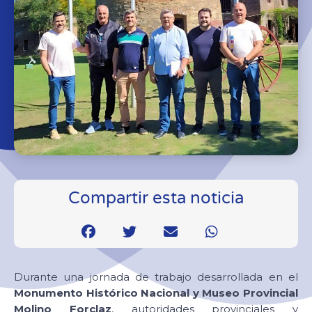
Compartir esta noticia
Durante una jornada de trabajo desarrollada en el
Monumento Histórico Nacional y Museo Provincial
Molino Forclaz
, autoridades provinciales y