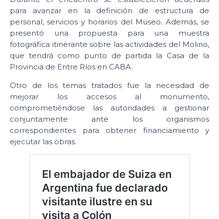
para avanzar en la definición de estructura de
personal, servicios y horarios del Museo. Además, se
presentó una propuesta para una muestra
fotográfica itinerante sobre las actividades del Molino,
que tendrá como punto de partida la Casa de la
Provincia de Entre Ríos en CABA.
Otro de los temas tratados fue la necesidad de
mejorar los accesos al monumento,
comprometiéndose las autoridades a gestionar
conjuntamente ante los organismos
correspondientes para obtener financiamiento y
ejecutar las obras.