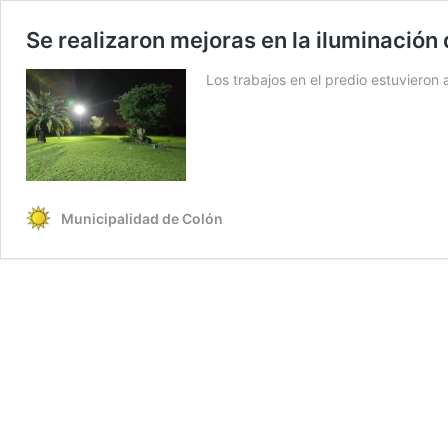
Se realizaron mejoras en la iluminación 
Los trabajos en el predio estuvieron
Municipalidad de Colón