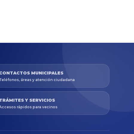
CONTACTOS MUNICIPALES
Teléfonos, áreas y atención ciudadana
TRÁMITES Y SERVICIOS
Accesos rápidos para vecinos