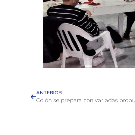
ANTERIOR