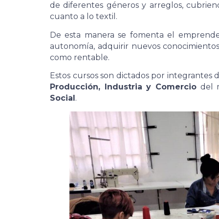
de diferentes géneros y arreglos, cubriend
cuanto a lo textil.
De esta manera se fomenta el emprende
autonomía, adquirir nuevos conocimientos 
como rentable.
Estos cursos son dictados por integrantes d
Producción, Industria y Comercio
del 
Social
.