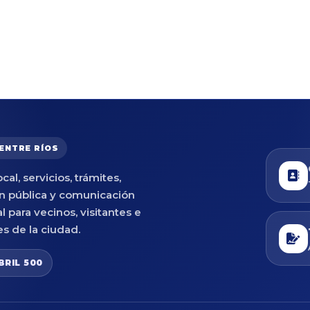
 ENTRE RÍOS
cal, servicios, trámites,
n pública y comunicación
al para vecinos, visitantes e
es de la ciudad.
BRIL 500