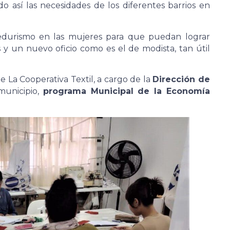
o así las necesidades de los diferentes barrios en
durismo en las mujeres para que puedan lograr
y un nuevo oficio como es el de modista, tan útil
e La Cooperativa Textil, a cargo de la
Dirección de
municipio,
programa Municipal de la Economía