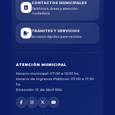
CONTACTOS MUNICIPALES
Teléfonos, áreas y atención
ciudadana
TRÁMITES Y SERVICIOS
Accesos rápidos para vecinos
ATENCIÓN MUNICIPAL
Horario municipal: 07:00 a 13:00 hs.
Horario de Ingresos Públicos: 07:00 a 17:30
hs.
Dirección: 12 de Abril 500.