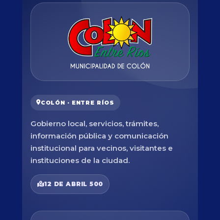
COLÓN · ENTRE RÍOS
Gobierno local, servicios, trámites,
información pública y comunicación
institucional para vecinos, visitantes e
instituciones de la ciudad.
12 DE ABRIL 500