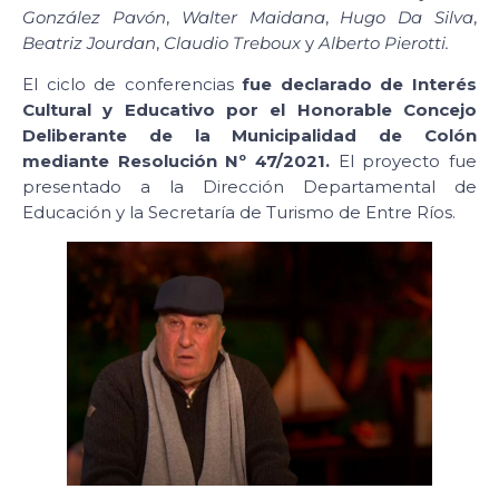
González Pavón
,
Walter Maidana
,
Hugo Da Silva
,
Beatriz Jourdan
,
Claudio Treboux
y
Alberto Pierotti.
El ciclo de conferencias
fue declarado de Interés
Cultural y Educativo por el Honorable Concejo
Deliberante de la Municipalidad de Colón
mediante Resolución Nº 47/2021.
El proyecto fue
presentado a la Dirección Departamental de
Educación y la Secretaría de Turismo de Entre Ríos.