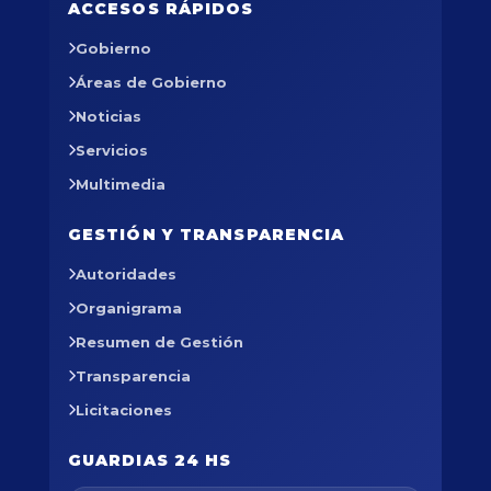
ACCESOS RÁPIDOS
Gobierno
Áreas de Gobierno
Noticias
Servicios
Multimedia
GESTIÓN Y TRANSPARENCIA
Autoridades
Organigrama
Resumen de Gestión
Transparencia
Licitaciones
GUARDIAS 24 HS