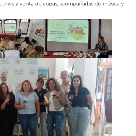
ciones y venta de copas, acompañadas de música y