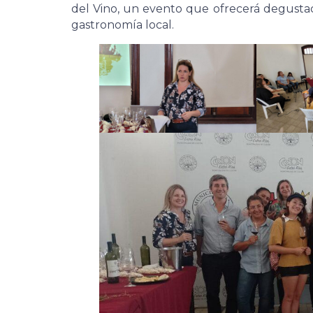
del Vino, un evento que ofrecerá degusta
gastronomía local.