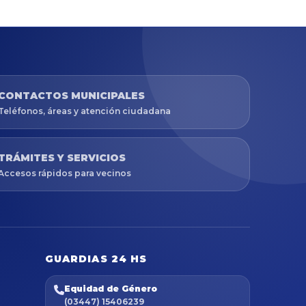
CONTACTOS MUNICIPALES
Teléfonos, áreas y atención ciudadana
TRÁMITES Y SERVICIOS
Accesos rápidos para vecinos
GUARDIAS 24 HS
Equidad de Género
(03447) 15406239