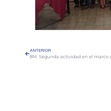
ANTERIOR