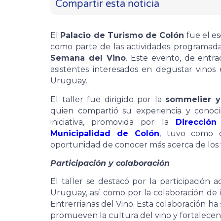
Compartir esta noticia
El
Palacio de Turismo de Colón
fue el es
como parte de las actividades programada
Semana del Vino
. Este evento, de entra
asistentes interesados en degustar vinos 
Uruguay.
El taller fue dirigido por la
sommelier y 
quien compartió su experiencia y conocim
iniciativa, promovida por la
Dirección
Municipalidad de Colón
, tuvo como ob
oportunidad de conocer más acerca de los vi
Participación y colaboración
El taller se destacó por la participación 
Uruguay, así como por la colaboración de 
Entrerrianas del Vino. Esta colaboración ha 
promueven la cultura del vino y fortalecen l