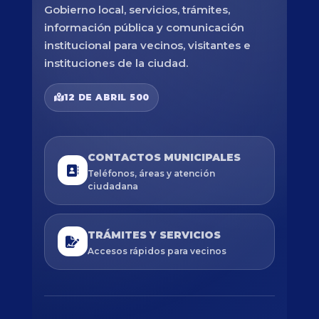
Gobierno local, servicios, trámites,
información pública y comunicación
institucional para vecinos, visitantes e
instituciones de la ciudad.
12 DE ABRIL 500
CONTACTOS MUNICIPALES
Teléfonos, áreas y atención
ciudadana
TRÁMITES Y SERVICIOS
Accesos rápidos para vecinos