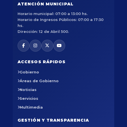
ATENCIÓN MUNICIPAL
Horario municipal: 07:00 a 13:00 hs.
Horario de Ingresos Públicos: 07:00 a 17:30
hs.
Dirección: 12 de Abril 500.
ACCESOS RÁPIDOS
Gobierno
Áreas de Gobierno
Noticias
Servicios
Multimedia
GESTIÓN Y TRANSPARENCIA