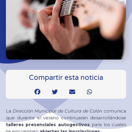
Compartir esta noticia
La
Dirección Municipal de Cultura de Colón
comunica
que durante el verano continuarán desarrollándose
talleres presenciales autogestivos
para los cuales
se encuentran
abiertas las inscripciones.