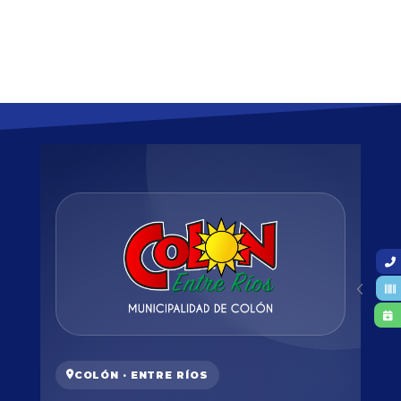
COLÓN · ENTRE RÍOS