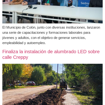
El Municipio de Colón, junto con diversas instituciones, lanzaron
una serie de capacitaciones y formaciones laborales para
jóvenes y adultos, con el objetivo de generar servicios,
empleabilidad y autoempleo.
Finaliza la instalación de alumbrado LED sobre
calle Creppy