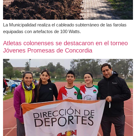
La Municipalidad realiza el cableado subterráneo de las farolas
equipadas con artefactos de 100 Watts.
Atletas colonenses se destacaron en el torneo
Jóvenes Promesas de Concordia