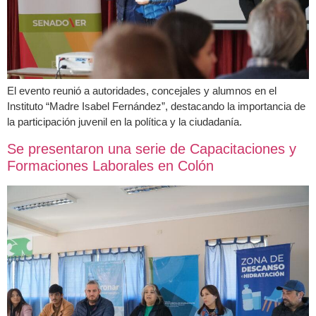
El evento reunió a autoridades, concejales y alumnos en el
Instituto “Madre Isabel Fernández”, destacando la importancia de
la participación juvenil en la política y la ciudadanía.
Se presentaron una serie de Capacitaciones y
Formaciones Laborales en Colón