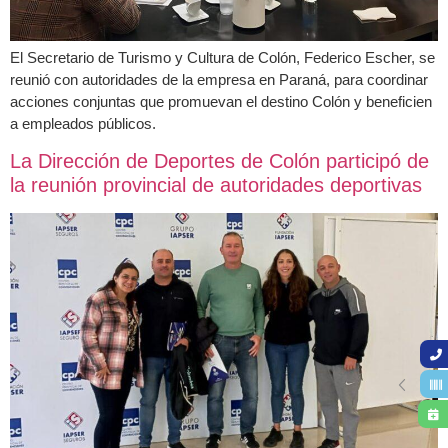
El Secretario de Turismo y Cultura de Colón, Federico Escher, se
reunió con autoridades de la empresa en Paraná, para coordinar
acciones conjuntas que promuevan el destino Colón y beneficien
a empleados públicos.
La Dirección de Deportes de Colón participó de
la reunión provincial de autoridades deportivas