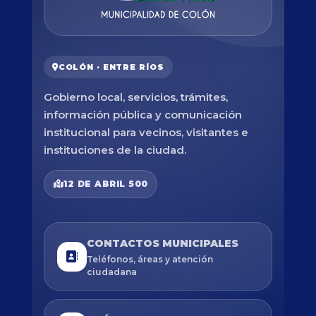
COLÓN · ENTRE RÍOS
Gobierno local, servicios, trámites,
información pública y comunicación
institucional para vecinos, visitantes e
instituciones de la ciudad.
12 DE ABRIL 500
CONTACTOS MUNICIPALES
Teléfonos, áreas y atención
ciudadana