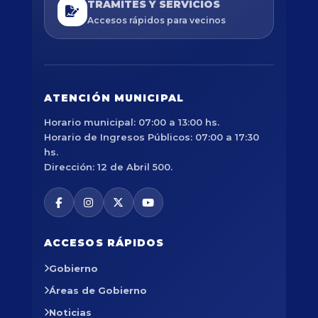
TRÁMITES Y SERVICIOS
Accesos rápidos para vecinos
ATENCIÓN MUNICIPAL
Horario municipal: 07:00 a 13:00 hs.
Horario de Ingresos Públicos: 07:00 a 17:30
hs.
Dirección: 12 de Abril 500.
ACCESOS RÁPIDOS
Gobierno
Áreas de Gobierno
Noticias