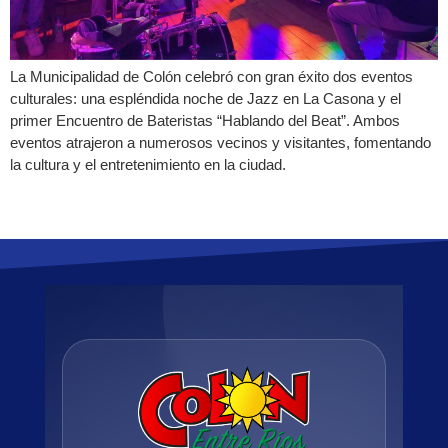
La Municipalidad de Colón celebró con gran éxito dos eventos
culturales: una espléndida noche de Jazz en La Casona y el
primer Encuentro de Bateristas “Hablando del Beat”. Ambos
eventos atrajeron a numerosos vecinos y visitantes, fomentando
la cultura y el entretenimiento en la ciudad.