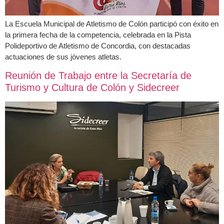
La Escuela Municipal de Atletismo de Colón participó con éxito en
la primera fecha de la competencia, celebrada en la Pista
Polideportivo de Atletismo de Concordia, con destacadas
actuaciones de sus jóvenes atletas.
Reunión de Trabajo entre la Secretaría de
Turismo y Cultura de Colón y Sidecreer