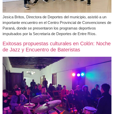
Jesica Britos, Directora de Deportes del municipio, asistió a un
importante encuentro en el Centro Provincial de Convenciones de
Paraná, donde se presentaron los programas deportivos
impulsados por la Secretaría de Deportes de Entre Ríos.
Exitosas propuestas culturales en Colón: Noche
de Jazz y Encuentro de Bateristas