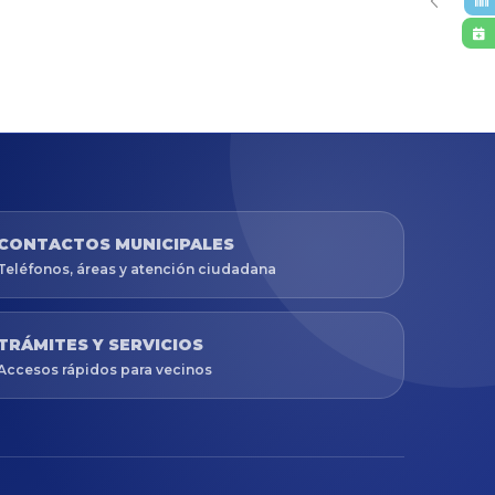
CONTACTOS MUNICIPALES
Teléfonos, áreas y atención ciudadana
TRÁMITES Y SERVICIOS
Accesos rápidos para vecinos