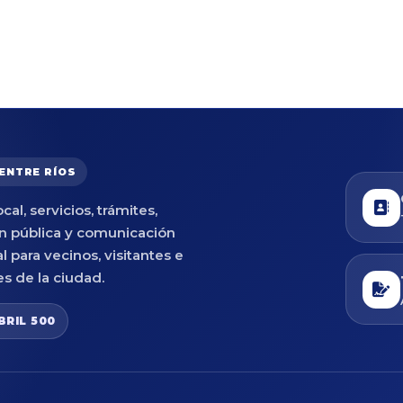
 ENTRE RÍOS
cal, servicios, trámites,
n pública y comunicación
al para vecinos, visitantes e
es de la ciudad.
BRIL 500