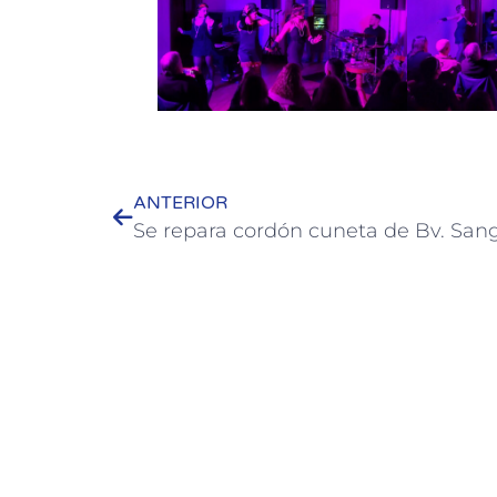
ANTERIOR