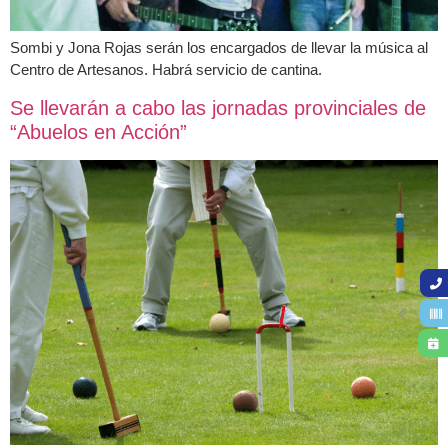
Sombi y Jona Rojas serán los encargados de llevar la música al
Centro de Artesanos. Habrá servicio de cantina.
Se llevarán a cabo las jornadas provinciales de
“Abuelos en Acción”