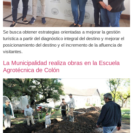
Se busca obtener estrategias orientadas a mejorar la gestión
turística a partir del diagnóstico integral del destino y mejorar el
posicionamiento del destino y el incremento de la afluencia de
visitantes.
La Municipalidad realiza obras en la Escuela
Agrotécnica de Colón