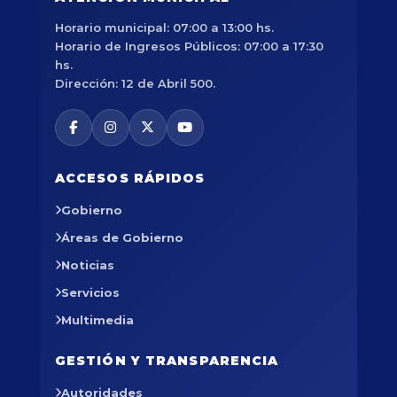
Horario municipal: 07:00 a 13:00 hs.
Horario de Ingresos Públicos: 07:00 a 17:30
hs.
Dirección: 12 de Abril 500.
ACCESOS RÁPIDOS
Gobierno
Áreas de Gobierno
Noticias
Servicios
Multimedia
GESTIÓN Y TRANSPARENCIA
Autoridades