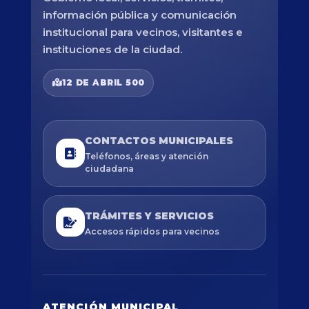
información pública y comunicación
institucional para vecinos, visitantes e
instituciones de la ciudad.
12 DE ABRIL 500
CONTACTOS MUNICIPALES
Teléfonos, áreas y atención
ciudadana
TRÁMITES Y SERVICIOS
Accesos rápidos para vecinos
ATENCIÓN MUNICIPAL