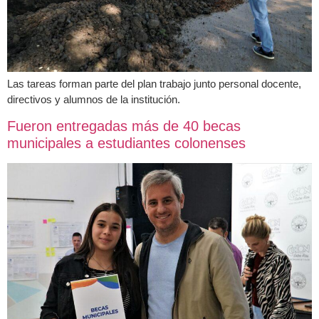
Las tareas forman parte del plan trabajo junto personal docente,
directivos y alumnos de la institución.
Fueron entregadas más de 40 becas
municipales a estudiantes colonenses