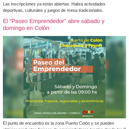
Las inscripciones ya están abiertas. Habrá actividades
deportivas, culturales y juegos de mesa tradicionales.
El “Paseo Emprendedor” abre sábado y
domingo en Colón
El punto de encuentro es la zona Puerto Colón y se pueden