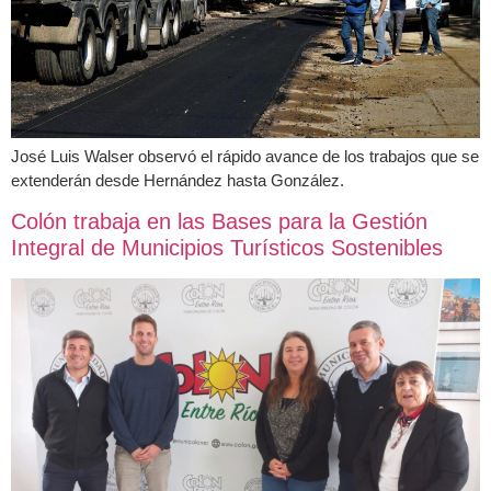
José Luis Walser observó el rápido avance de los trabajos que se
extenderán desde Hernández hasta González.
Colón trabaja en las Bases para la Gestión
Integral de Municipios Turísticos Sostenibles