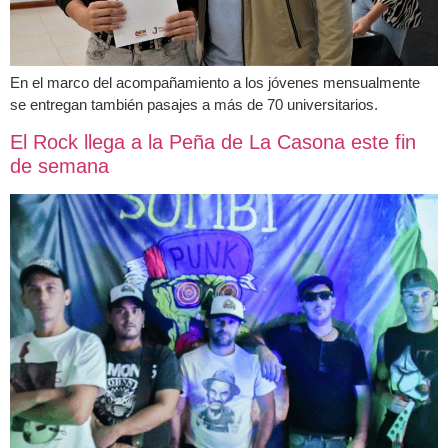
En el marco del acompañamiento a los jóvenes mensualmente
se entregan también pasajes a más de 70 universitarios.
El Rock llega a la Peña de La Casona este fin
de semana