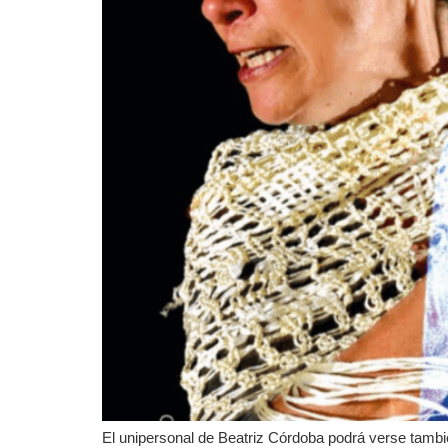
El unipersonal de Beatriz Córdoba podrá verse tambié