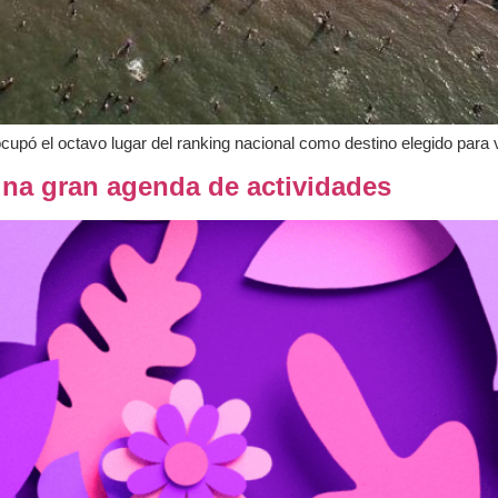
cupó el octavo lugar del ranking nacional como destino elegido para
una gran agenda de actividades