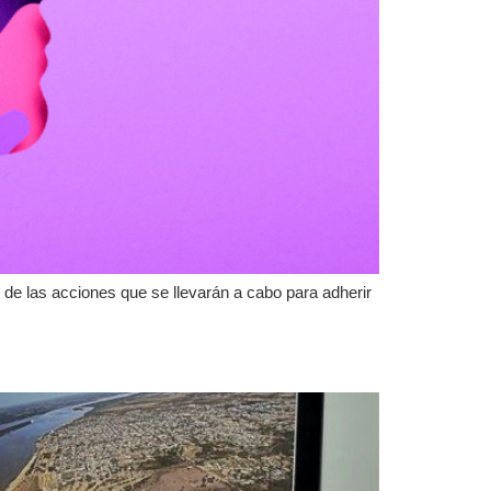
 de las acciones que se llevarán a cabo para adherir