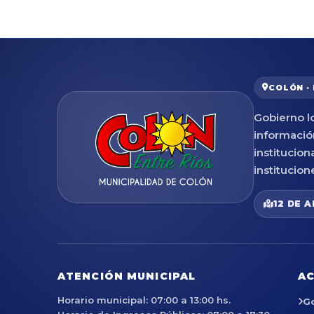
COLÓN ·
Gobierno lo
informació
institucion
institucion
12 DE A
ATENCIÓN MUNICIPAL
AC
Horario municipal: 07:00 a 13:00 hs.
G