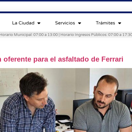
La Ciudad
Servicios
Trámites
Horario Municipal: 07:00 a 13:00 | Horario Ingresos Públicos: 07:00 a 17:3
oferente para el asfaltado de Ferrari