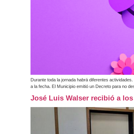
Durante toda la jornada habrá diferentes actividades
a la fecha. El Municipio emitió un Decreto para no de
José Luis Walser recibió a lo