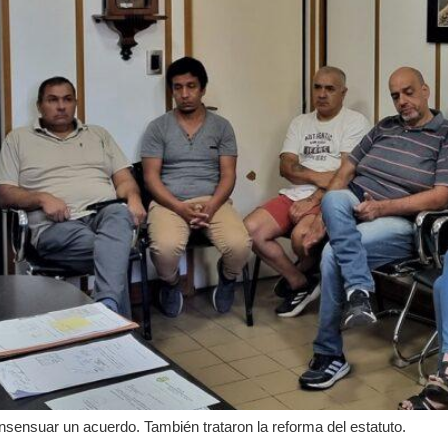
onsensuar un acuerdo. También trataron la reforma del estatuto.