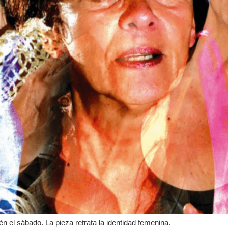
n el sábado. La pieza retrata la identidad femenina.