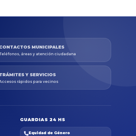
CONTACTOS MUNICIPALES
Teléfonos, áreas y atención ciudadana
TRÁMITES Y SERVICIOS
Accesos rápidos para vecinos
GUARDIAS 24 HS
Equidad de Género