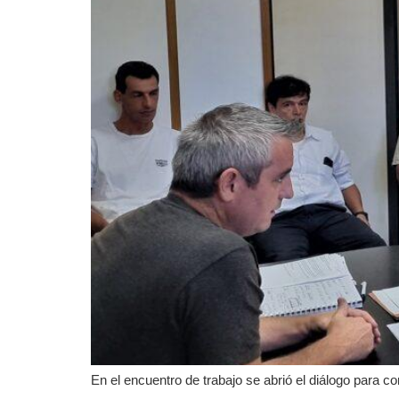
En el encuentro de trabajo se abrió el diálogo para c