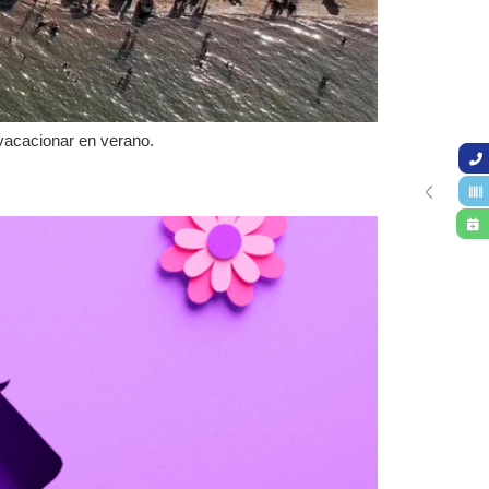
 vacacionar en verano.