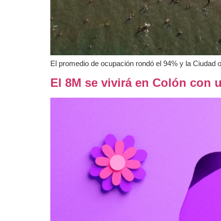
El promedio de ocupación rondó el 94% y la Ciudad o
El 8M se vivirá en Colón con 