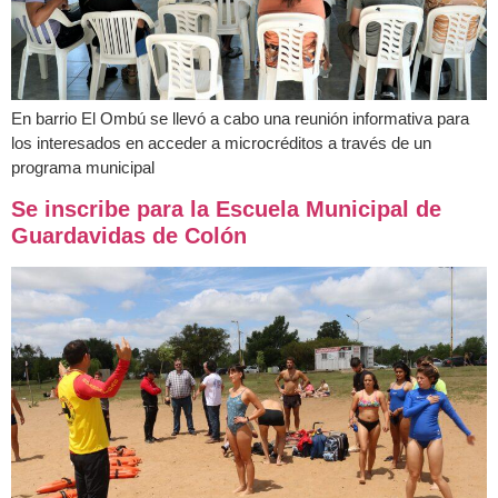
En barrio El Ombú se llevó a cabo una reunión informativa para
los interesados en acceder a microcréditos a través de un
programa municipal
Se inscribe para la Escuela Municipal de
Guardavidas de Colón