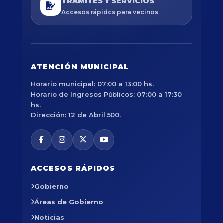
TRÁMITES Y SERVICIOS
Accesos rápidos para vecinos
ATENCIÓN MUNICIPAL
Horario municipal: 07:00 a 13:00 hs.
Horario de Ingresos Públicos: 07:00 a 17:30
hs.
Dirección: 12 de Abril 500.
ACCESOS RÁPIDOS
Gobierno
Áreas de Gobierno
Noticias