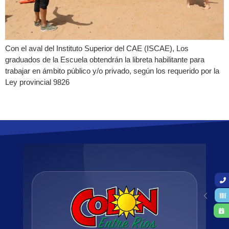
Con el aval del Instituto Superior del CAE (ISCAE), Los
graduados de la Escuela obtendrán la libreta habilitante para
trabajar en ámbito público y/o privado, según los requerido por la
Ley provincial 9826