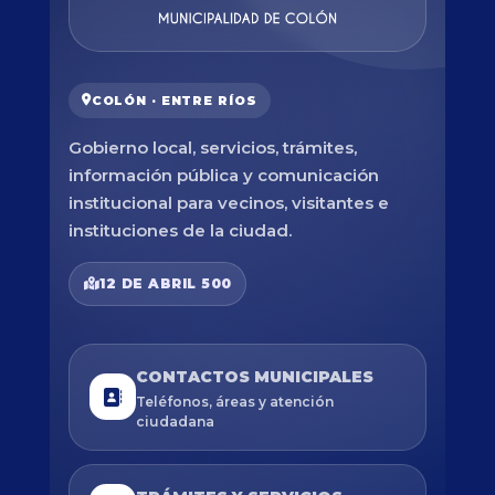
COLÓN · ENTRE RÍOS
Gobierno local, servicios, trámites,
información pública y comunicación
institucional para vecinos, visitantes e
instituciones de la ciudad.
12 DE ABRIL 500
CONTACTOS MUNICIPALES
Teléfonos, áreas y atención
ciudadana