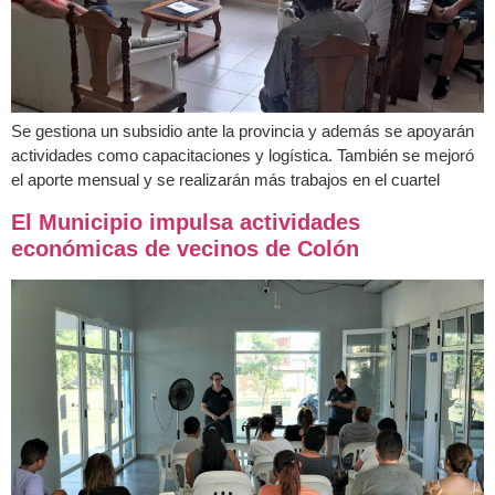
Se gestiona un subsidio ante la provincia y además se apoyarán
actividades como capacitaciones y logística. También se mejoró
el aporte mensual y se realizarán más trabajos en el cuartel
El Municipio impulsa actividades
económicas de vecinos de Colón