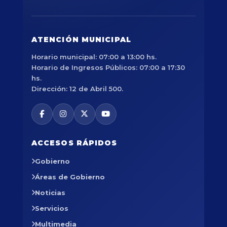
ATENCIÓN MUNICIPAL
Horario municipal: 07:00 a 13:00 hs.
Horario de Ingresos Públicos: 07:00 a 17:30
hs.
Dirección: 12 de Abril 500.
ACCESOS RÁPIDOS
Gobierno
Áreas de Gobierno
Noticias
Servicios
Multimedia