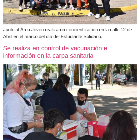
Junto al Área Joven realizaron concientización en la calle 12 de
Abril en el marco del día del Estudiante Solidario.
Se realiza en control de vacunación e
información en la carpa sanitaria