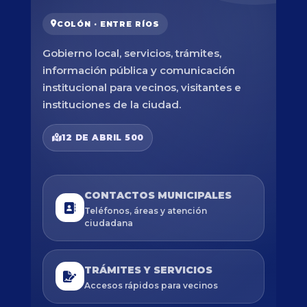
COLÓN · ENTRE RÍOS
Gobierno local, servicios, trámites,
información pública y comunicación
institucional para vecinos, visitantes e
instituciones de la ciudad.
12 DE ABRIL 500
CONTACTOS MUNICIPALES
Teléfonos, áreas y atención
ciudadana
TRÁMITES Y SERVICIOS
Accesos rápidos para vecinos