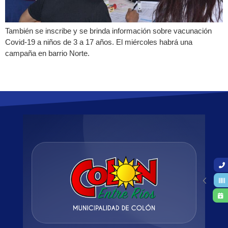
También se inscribe y se brinda información sobre vacunación
Covid-19 a niños de 3 a 17 años. El miércoles habrá una
campaña en barrio Norte.