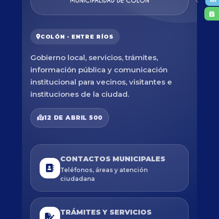
COLÓN · ENTRE RÍOS
Gobierno local, servicios, trámites,
información pública y comunicación
institucional para vecinos, visitantes e
instituciones de la ciudad.
12 DE ABRIL 500
CONTACTOS MUNICIPALES
Teléfonos, áreas y atención
ciudadana
TRÁMITES Y SERVICIOS