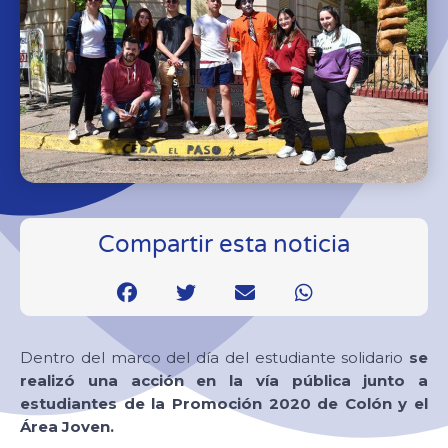
Compartir esta noticia
Dentro del marco del día del estudiante solidario
se
realizó una acción en la vía pública junto a
estudiantes de la Promoción 2020 de Colón y el
Área Joven.