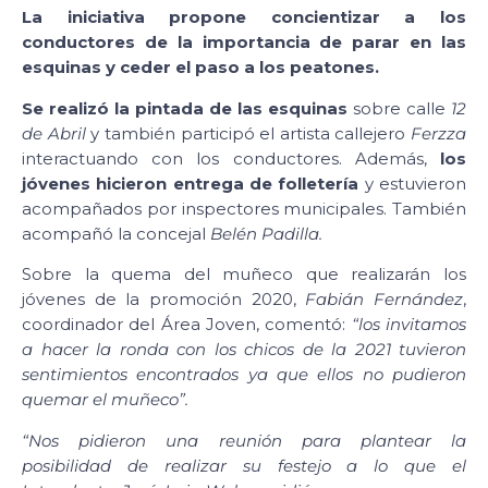
La iniciativa propone concientizar a los
conductores de la importancia de parar en las
esquinas y ceder el paso a los peatones.
Se realizó la pintada de las esquinas
sobre calle
12
de Abril
y también participó el artista callejero
Ferzza
interactuando con los conductores. Además,
los
jóvenes hicieron entrega de folletería
y estuvieron
acompañados por inspectores municipales. También
acompañó la concejal
Belén Padilla.
Sobre la quema del muñeco que realizarán los
jóvenes de la promoción 2020,
Fabián Fernández
,
coordinador del Área Joven, comentó:
“los invitamos
a hacer la ronda con los chicos de la 2021 tuvieron
sentimientos encontrados ya que ellos no pudieron
quemar el muñeco”.
“Nos pidieron una reunión para plantear la
posibilidad de realizar su festejo a lo que el