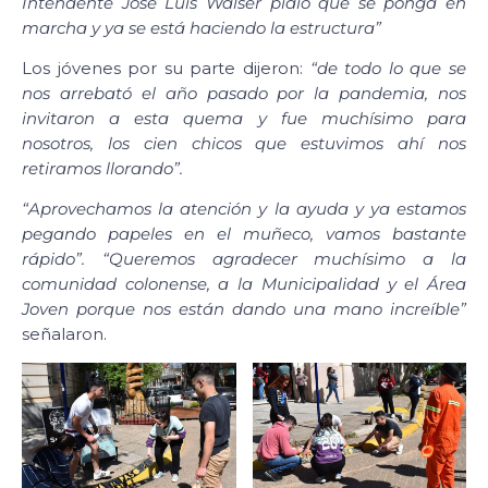
Intendente José Luis Walser pidió que se ponga en
marcha y ya se está haciendo la estructura”
Los jóvenes por su parte dijeron:
“de todo lo que se
nos arrebató el año pasado por la pandemia, nos
invitaron a esta quema y fue muchísimo para
nosotros, los cien chicos que estuvimos ahí nos
retiramos llorando”.
“Aprovechamos la atención y la ayuda y ya estamos
pegando papeles en el muñeco, vamos bastante
rápido”. “Queremos agradecer muchísimo a la
comunidad colonense, a la Municipalidad y el Área
Joven porque nos están dando una mano increíble”
señalaron.