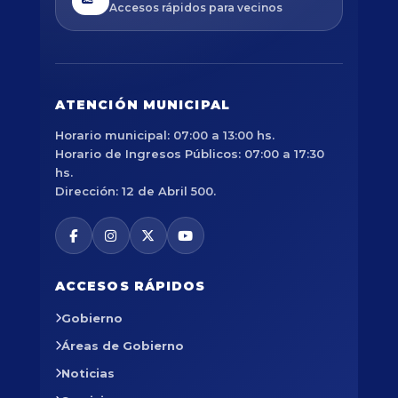
Accesos rápidos para vecinos
ATENCIÓN MUNICIPAL
Horario municipal: 07:00 a 13:00 hs.
Horario de Ingresos Públicos: 07:00 a 17:30
hs.
Dirección: 12 de Abril 500.
ACCESOS RÁPIDOS
Gobierno
Áreas de Gobierno
Noticias