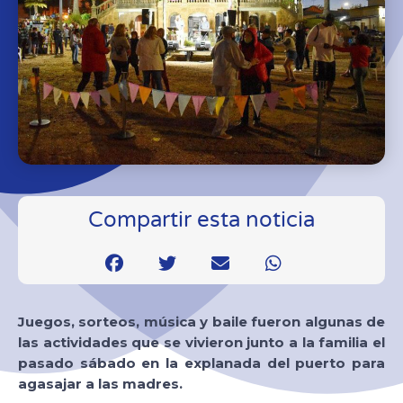
Compartir esta noticia
Juegos, sorteos, música y baile fueron algunas de
las actividades que se vivieron junto a la familia el
pasado sábado en la explanada del puerto para
agasajar a las madres.