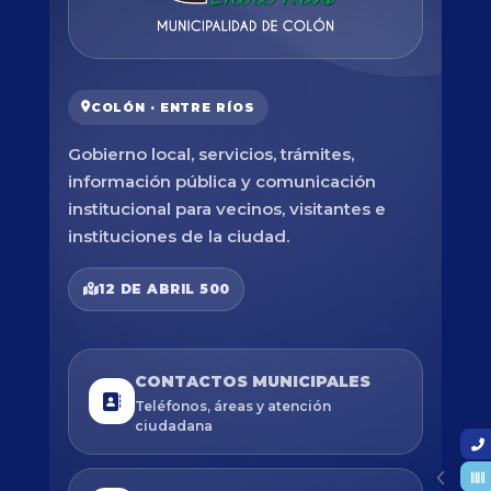
COLÓN · ENTRE RÍOS
Gobierno local, servicios, trámites,
información pública y comunicación
institucional para vecinos, visitantes e
instituciones de la ciudad.
12 DE ABRIL 500
CONTACTOS MUNICIPALES
Teléfonos, áreas y atención
ciudadana