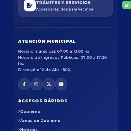
TRÁMITES Y SERVICIOS
Accesos rápidos para vecinos
ATENCIÓN MUNICIPAL
Horario municipal: 07:00 a 13:00 hs.
Horario de Ingresos Públicos: 07:00 a 17:30
hs.
Dirección: 12 de Abril 500.
ACCESOS RÁPIDOS
Gobierno
Áreas de Gobierno
Noticias