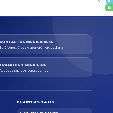
CONTACTOS MUNICIPALES
Teléfonos, áreas y atención ciudadana
TRÁMITES Y SERVICIOS
Accesos rápidos para vecinos
GUARDIAS 24 HS