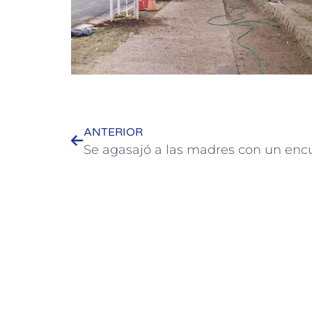
ANTERIOR