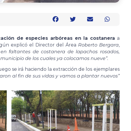
cación de especies arbóreas en la costanera
a
gún explicó el Director del Área
Roberto Bergara
,
 en faltantes de costanera de lapachos rosados,
 municipio de los cuales ya colocamos nueve”.
ego se irá haciendo la extracción de los ejemplares
aron al fin de sus vidas y vamos a plantar nuevos”