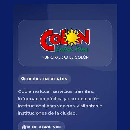
COLÓN · ENTRE RÍOS
Gobierno local, servicios, trámites,
información pública y comunicación
institucional para vecinos, visitantes e
instituciones de la ciudad.
12 DE ABRIL 500