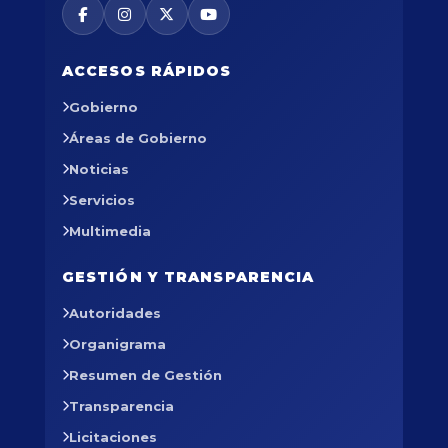
ACCESOS RÁPIDOS
Gobierno
Áreas de Gobierno
Noticias
Servicios
Multimedia
GESTIÓN Y TRANSPARENCIA
Autoridades
Organigrama
Resumen de Gestión
Transparencia
Licitaciones