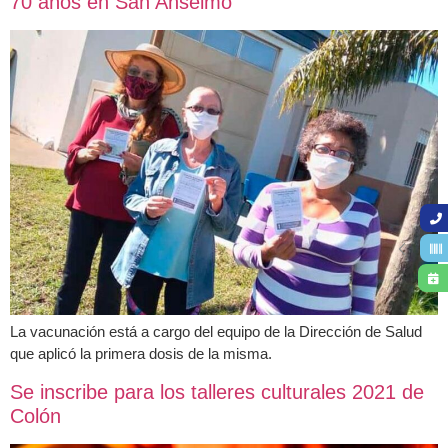
70 años en San Anselmo
La vacunación está a cargo del equipo de la Dirección de Salud
que aplicó la primera dosis de la misma.
Se inscribe para los talleres culturales 2021 de
Colón