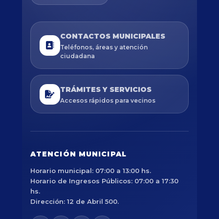
CONTACTOS MUNICIPALES
Teléfonos, áreas y atención
ciudadana
TRÁMITES Y SERVICIOS
Accesos rápidos para vecinos
ATENCIÓN MUNICIPAL
Horario municipal: 07:00 a 13:00 hs.
Horario de Ingresos Públicos: 07:00 a 17:30
hs.
Dirección: 12 de Abril 500.