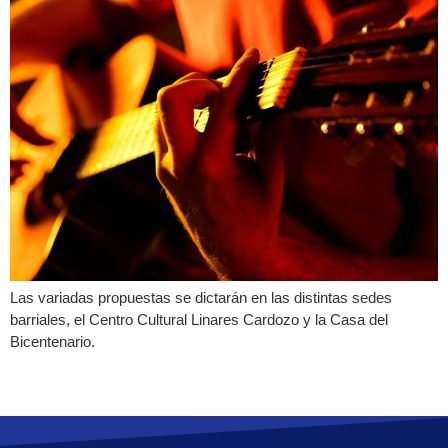
Las variadas propuestas se dictarán en las distintas sedes
barriales, el Centro Cultural Linares Cardozo y la Casa del
Bicentenario.