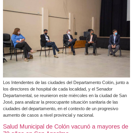
Los Intendentes de las ciudades del Departamento Colón, junto a
los directores de hospital de cada localidad, y el Senador
Departamental, se reunieron este miércoles en la ciudad de San
José, para analizar la preocupante situación sanitaria de las
ciudades del departamento, en el contexto de un progresivo
aumento de casos a nivel provincial y nacional.
Salud Municipal de Colón vacunó a mayores de