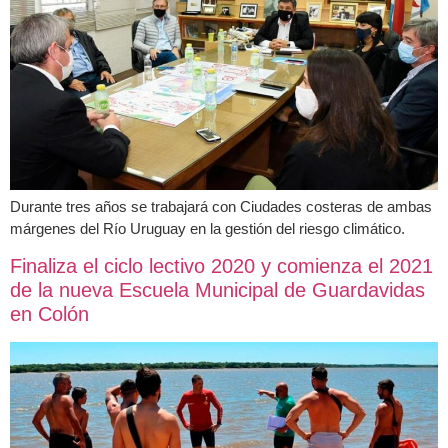
Durante tres años se trabajará con Ciudades costeras de ambas
márgenes del Río Uruguay en la gestión del riesgo climático.
Finaliza el ciclo lectivo 2020 y comienza el 2021
de la nueva Escuela Municipal de Guardavidas
en Colón