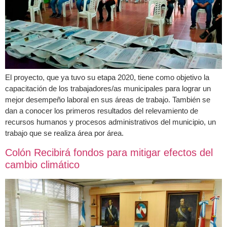
El proyecto, que ya tuvo su etapa 2020, tiene como objetivo la
capacitación de los trabajadores/as municipales para lograr un
mejor desempeño laboral en sus áreas de trabajo. También se
dan a conocer los primeros resultados del relevamiento de
recursos humanos y procesos administrativos del municipio, un
trabajo que se realiza área por área.
Colón Recibirá fondos para mitigar efectos del
cambio climático