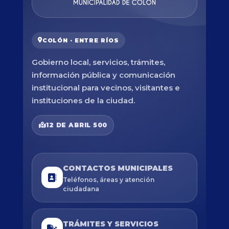
COLÓN · ENTRE RÍOS
Gobierno local, servicios, trámites,
información pública y comunicación
institucional para vecinos, visitantes e
instituciones de la ciudad.
12 DE ABRIL 500
CONTACTOS MUNICIPALES
Teléfonos, áreas y atención
ciudadana
TRÁMITES Y SERVICIOS