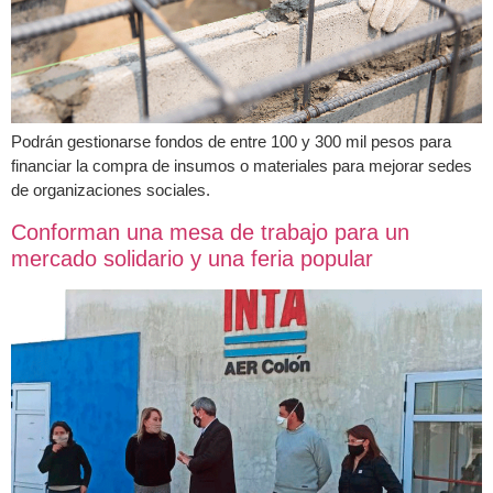
Podrán gestionarse fondos de entre 100 y 300 mil pesos para
financiar la compra de insumos o materiales para mejorar sedes
de organizaciones sociales.
Conforman una mesa de trabajo para un
mercado solidario y una feria popular