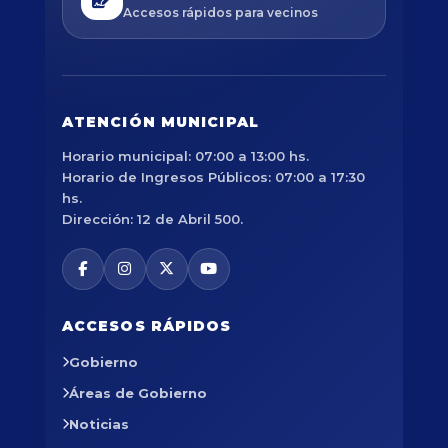
Accesos rápidos para vecinos
ATENCIÓN MUNICIPAL
Horario municipal: 07:00 a 13:00 hs.
Horario de Ingresos Públicos: 07:00 a 17:30
hs.
Dirección: 12 de Abril 500.
ACCESOS RÁPIDOS
Gobierno
Áreas de Gobierno
Noticias