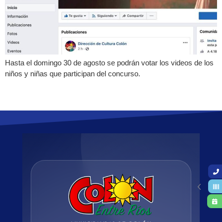
Hasta el domingo 30 de agosto se podrán votar los videos de los
niños y niñas que participan del concurso.