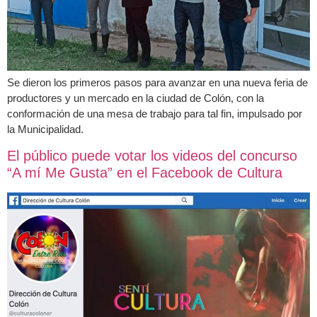
Se dieron los primeros pasos para avanzar en una nueva feria de
productores y un mercado en la ciudad de Colón, con la
conformación de una mesa de trabajo para tal fin, impulsado por
la Municipalidad.
El público puede votar los videos del concurso
“A mí Me Gusta” en el Facebook de Cultura