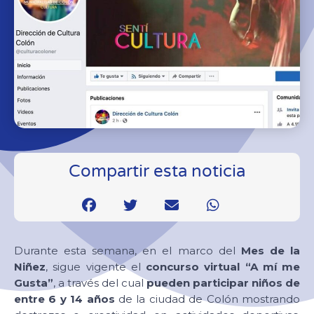
Compartir esta noticia
Durante esta semana, en el marco del
Mes de la
Niñez
, sigue vigente el
concurso virtual “A mí me
Gusta”
, a través del cual
pueden participar niños de
entre 6 y 14 años
de la ciudad de Colón mostrando