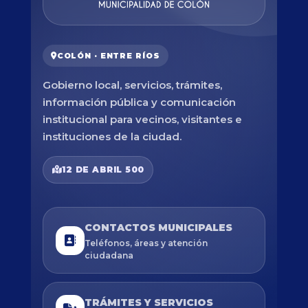
COLÓN · ENTRE RÍOS
Gobierno local, servicios, trámites,
información pública y comunicación
institucional para vecinos, visitantes e
instituciones de la ciudad.
12 DE ABRIL 500
CONTACTOS MUNICIPALES
Teléfonos, áreas y atención
ciudadana
TRÁMITES Y SERVICIOS