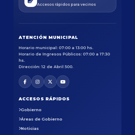
Accesos rápidos para vecinos
ATENCIÓN MUNICIPAL
Horario municipal: 07:00 a 13:00 hs.
Horario de Ingresos Públicos: 07:00 a 17:30
hs.
Dirección: 12 de Abril 500.
ACCESOS RÁPIDOS
Gobierno
Áreas de Gobierno
Noticias