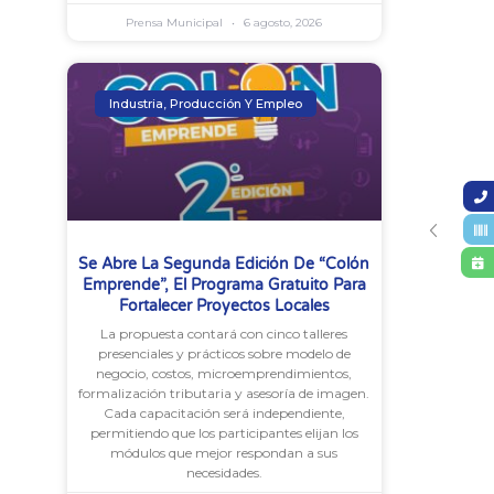
Prensa Municipal
6 agosto, 2026
Industria, Producción Y Empleo
Se Abre La Segunda Edición De “Colón
Emprende”, El Programa Gratuito Para
Fortalecer Proyectos Locales
La propuesta contará con cinco talleres
presenciales y prácticos sobre modelo de
negocio, costos, microemprendimientos,
formalización tributaria y asesoría de imagen.
Cada capacitación será independiente,
permitiendo que los participantes elijan los
módulos que mejor respondan a sus
necesidades.