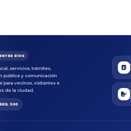
 ENTRE RÍOS
cal, servicios, trámites,
n pública y comunicación
al para vecinos, visitantes e
es de la ciudad.
BRIL 500