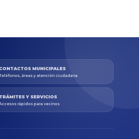
CONTACTOS MUNICIPALES
Teléfonos, áreas y atención ciudadana
TRÁMITES Y SERVICIOS
Accesos rápidos para vecinos