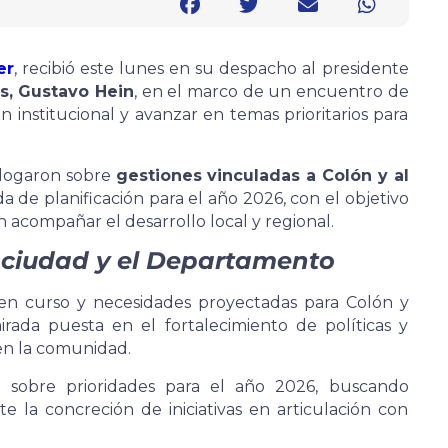
er
, recibió este lunes en su despacho al presidente
s, Gustavo Hein
, en el marco de un encuentro de
ón institucional y avanzar en temas prioritarios para
alogaron sobre
gestiones vinculadas a Colón y al
 de planificación para el año 2026, con el objetivo
 acompañar el desarrollo local y regional.
 ciudad y el Departamento
en curso y necesidades proyectadas para Colón y
ada puesta en el fortalecimiento de políticas y
en la comunidad.
as sobre prioridades para el año 2026, buscando
e la concreción de iniciativas en articulación con