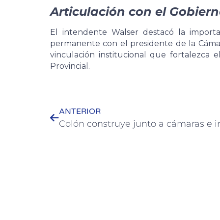
Articulación con el Gobiern
El intendente Walser destacó la import
permanente con el presidente de la Cáma
vinculación institucional que fortalezca 
Provincial.
ANTERIOR