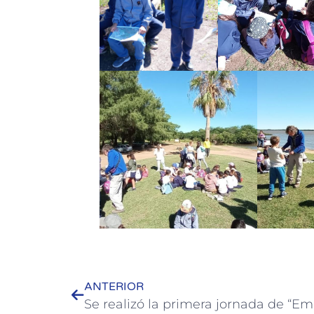
ANTERIOR