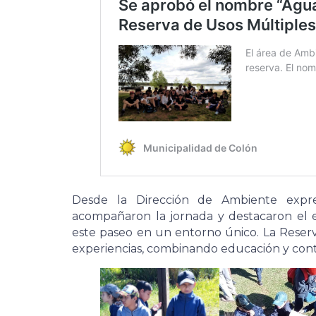
Desde la Dirección de Ambiente expr
acompañaron la jornada y destacaron el 
este paseo en un entorno único. La Reserva
experiencias, combinando educación y cont