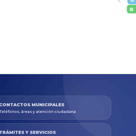
CONTACTOS MUNICIPALES
Teléfonos, áreas y atención ciudadana
TRÁMITES Y SERVICIOS