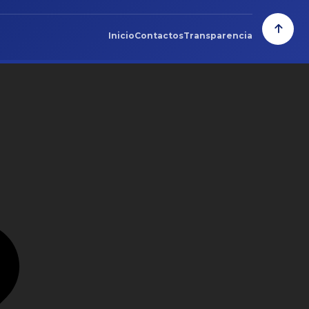
Inicio
Contactos
Transparencia