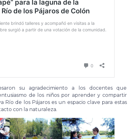
esaron su agradecimiento a los docentes que
entusiasmo de los niños por aprender y compartir
 Río de los Pájaros es un espacio clave para estas
acto con la naturaleza.