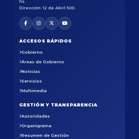
hs.
Dirección: 12 de Abril 500.
ACCESOS RÁPIDOS
Gobierno
Áreas de Gobierno
Noticias
Servicios
Multimedia
GESTIÓN Y TRANSPARENCIA
Autoridades
Organigrama
Resumen de Gestión