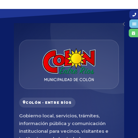
COLÓN · ENTRE RÍOS
Gobierno local, servicios, trámites,
información pública y comunicación
institucional para vecinos, visitantes e