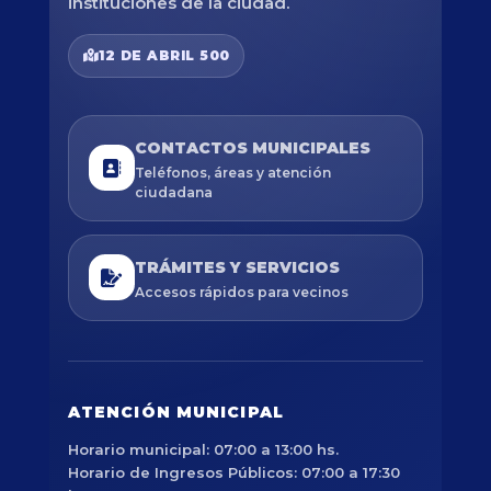
instituciones de la ciudad.
12 DE ABRIL 500
CONTACTOS MUNICIPALES
Teléfonos, áreas y atención
ciudadana
TRÁMITES Y SERVICIOS
Accesos rápidos para vecinos
ATENCIÓN MUNICIPAL
Horario municipal: 07:00 a 13:00 hs.
Horario de Ingresos Públicos: 07:00 a 17:30