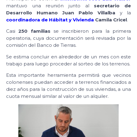
mantuvo una reunión junto al
secretario de
Desarrollo Humano Juan Pablo Villalba
y la
coordinadora de Hábitat y Vivienda
Camila Cricel
.
Casi
250 familias
se inscribieron para la primera
operatoria, cuya documentación será revisada por la
comisión del Banco de Tierras.
Se estima concluir en alrededor de un mes con este
trabajo para luego proceder al sorteo de los terrenos.
Esta importante herramienta permitirá que vecinos
colonenses puedan acceder a terrenos financiados a
diez años para la construcción de sus viviendas, a una
cuota mensual similar al valor de un alquiler.