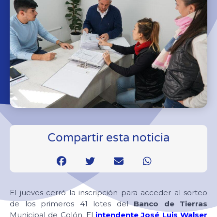
Compartir esta noticia
El jueves cerró la inscripción para acceder al sorteo
de los primeros 41 lotes del
Banco de Tierras
Municipal de Colón. El
intendente José Luis Walser