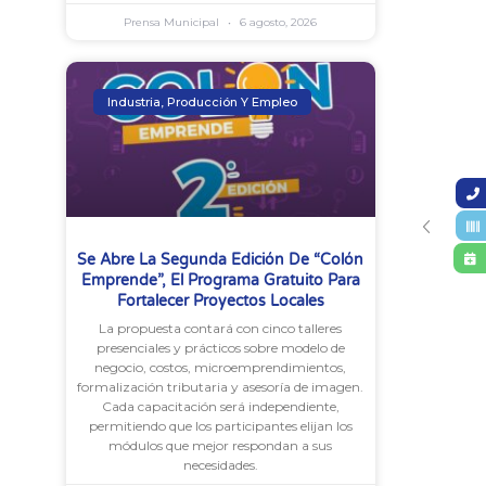
Prensa Municipal
6 agosto, 2026
Industria, Producción Y Empleo
Se Abre La Segunda Edición De “Colón
Emprende”, El Programa Gratuito Para
Fortalecer Proyectos Locales
La propuesta contará con cinco talleres
presenciales y prácticos sobre modelo de
negocio, costos, microemprendimientos,
formalización tributaria y asesoría de imagen.
Cada capacitación será independiente,
permitiendo que los participantes elijan los
módulos que mejor respondan a sus
necesidades.