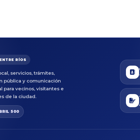
 ENTRE RÍOS
cal, servicios, trámites,
n pública y comunicación
al para vecinos, visitantes e
es de la ciudad.
BRIL 500