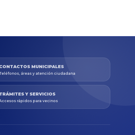
CONTACTOS MUNICIPALES
Teléfonos, áreas y atención ciudadana
TRÁMITES Y SERVICIOS
Accesos rápidos para vecinos