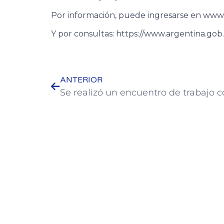
Por información, puede ingresarse en www.
Y por consultas: https://www.argentina.go
ANTERIOR