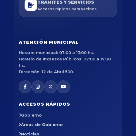
TRÁMITES Y SERVICIOS
Accesos rápidos para vecinos
ATENCIÓN MUNICIPAL
Horario municipal: 07:00 a 13:00 hs.
Horario de Ingresos Públicos: 07:00 a 17:30
hs.
Dirección: 12 de Abril 500.
ACCESOS RÁPIDOS
Gobierno
Áreas de Gobierno
Noticias