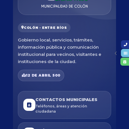
COLÓN · ENTRE RÍOS
Gobierno local, servicios, trámites,
información pública y comunicación
institucional para vecinos, visitantes e
instituciones de la ciudad.
12 DE ABRIL 500
CONTACTOS MUNICIPALES
Teléfonos, áreas y atención
ciudadana