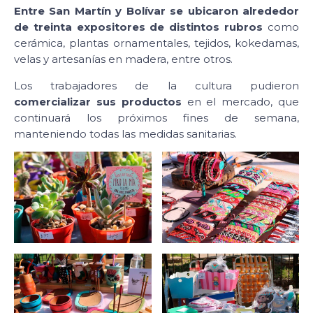
Entre San Martín y Bolívar se ubicaron alrededor
de treinta expositores de distintos rubros
como
cerámica, plantas ornamentales, tejidos, kokedamas,
velas y artesanías en madera, entre otros.
Los trabajadores de la cultura pudieron
comercializar sus productos
en el mercado, que
continuará los próximos fines de semana,
manteniendo todas las medidas sanitarias.