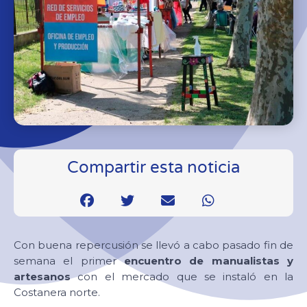
Compartir esta noticia
Con buena repercusión se llevó a cabo pasado fin de
semana el primer
encuentro de manualistas y
artesanos
con el mercado que se instaló en la
Costanera norte.