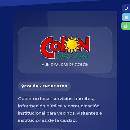
COLÓN · ENTRE RÍOS
Gobierno local, servicios, trámites,
información pública y comunicación
institucional para vecinos, visitantes e
instituciones de la ciudad.