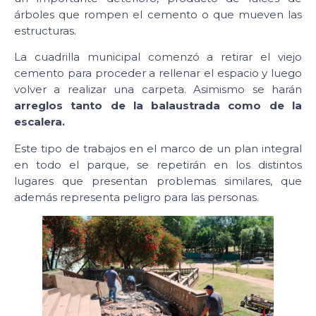
árboles que rompen el cemento o que mueven las
estructuras.
La cuadrilla municipal comenzó a retirar el viejo
cemento para proceder a rellenar el espacio y luego
volver a realizar una carpeta. Asimismo se harán
arreglos tanto de la balaustrada como de la
escalera.
Este tipo de trabajos en el marco de un plan integral
en todo el parque, se repetirán en los distintos
lugares que presentan problemas similares, que
además representa peligro para las personas.