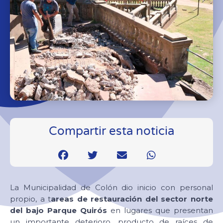
Compartir esta noticia
La Municipalidad de Colón dio inicio con personal
propio, a t
areas de restauración del sector norte
del bajo Parque Quirós
en lugares que presentan
un importante deterioro, producto de raíces de