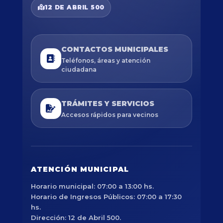
12 DE ABRIL 500
CONTACTOS MUNICIPALES
Teléfonos, áreas y atención
ciudadana
TRÁMITES Y SERVICIOS
Accesos rápidos para vecinos
ATENCIÓN MUNICIPAL
Horario municipal: 07:00 a 13:00 hs.
Horario de Ingresos Públicos: 07:00 a 17:30
hs.
Dirección: 12 de Abril 500.