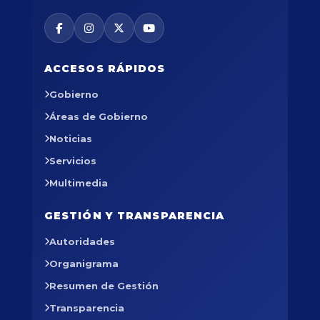
ACCESOS RÁPIDOS
Gobierno
Áreas de Gobierno
Noticias
Servicios
Multimedia
GESTIÓN Y TRANSPARENCIA
Autoridades
Organigrama
Resumen de Gestión
Transparencia