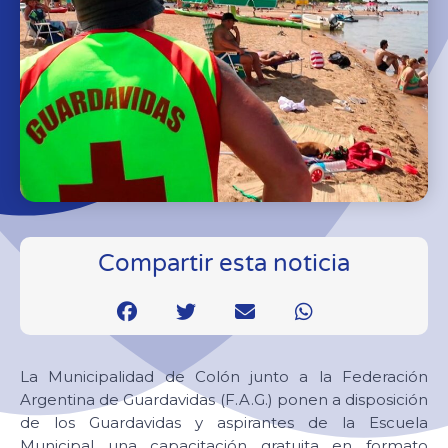
Compartir esta noticia
La Municipalidad de Colón junto a la Federación
Argentina de Guardavidas (F.A.G.) ponen a disposición
de los Guardavidas y aspirantes de la Escuela
Municipal una capacitación gratuita en formato