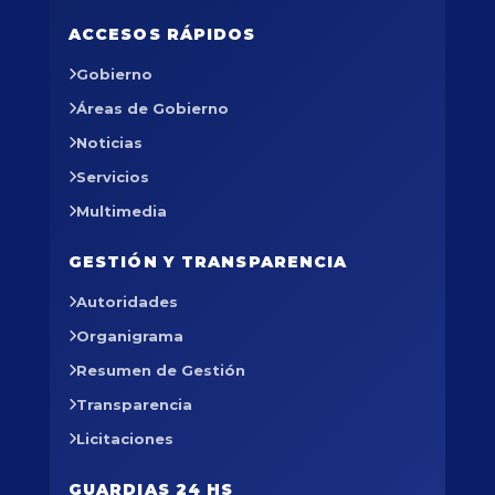
ACCESOS RÁPIDOS
Gobierno
Áreas de Gobierno
Noticias
Servicios
Multimedia
GESTIÓN Y TRANSPARENCIA
Autoridades
Organigrama
Resumen de Gestión
Transparencia
Licitaciones
GUARDIAS 24 HS