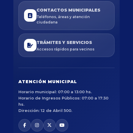
CONTACTOS MUNICIPALES
Teléfonos, áreas y atención
ciudadana
TRÁMITES Y SERVICIOS
Accesos rápidos para vecinos
ATENCIÓN MUNICIPAL
Horario municipal: 07:00 a 13:00 hs.
Horario de Ingresos Públicos: 07:00 a 17:30
hs.
Dirección: 12 de Abril 500.