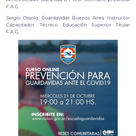
F.A.G.
Sergio Ossola
. Guardavidas Buenos Aires. Instructor
Capacitador. Técnico Educación Superior Titular
F.A.G.