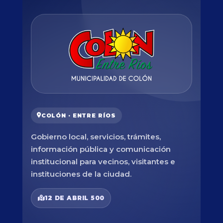
COLÓN · ENTRE RÍOS
Gobierno local, servicios, trámites,
información pública y comunicación
institucional para vecinos, visitantes e
instituciones de la ciudad.
12 DE ABRIL 500