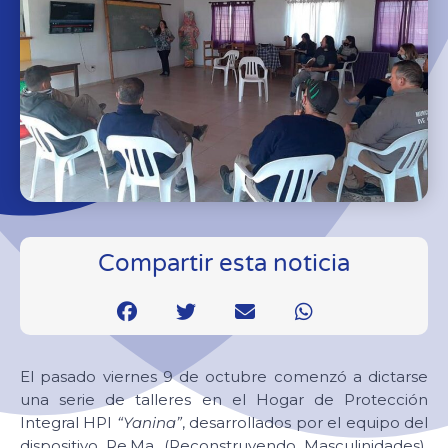
Compartir esta noticia
El pasado viernes 9 de octubre comenzó a dictarse
una serie de talleres en el Hogar de Protección
Integral HPI
“Yanina”
, desarrollados por el equipo del
dispositivo Re.Ma. (Reconstruyendo Masculinidades),