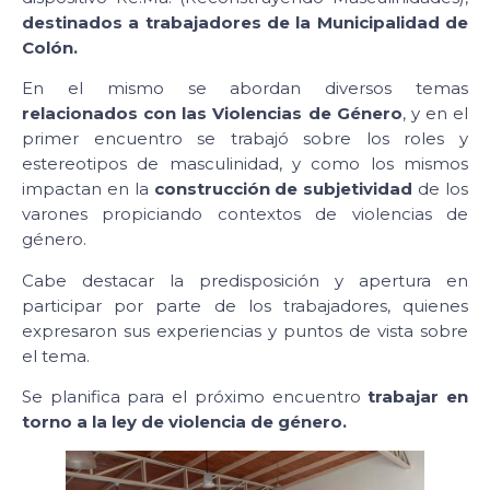
destinados a trabajadores de la Municipalidad de
Colón.
En el mismo se abordan diversos temas
relacionados con las Violencias de Género
, y en el
primer encuentro se trabajó sobre los roles y
estereotipos de masculinidad, y como los mismos
impactan en la
construcción de subjetividad
de los
varones propiciando contextos de violencias de
género.
Cabe destacar la predisposición y apertura en
participar por parte de los trabajadores, quienes
expresaron sus experiencias y puntos de vista sobre
el tema.
Se planifica para el próximo encuentro
trabajar en
torno a la ley de violencia de género.