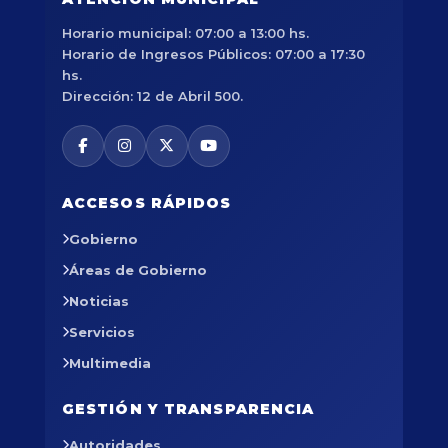
Horario municipal: 07:00 a 13:00 hs.
Horario de Ingresos Públicos: 07:00 a 17:30
hs.
Dirección: 12 de Abril 500.
ACCESOS RÁPIDOS
Gobierno
Áreas de Gobierno
Noticias
Servicios
Multimedia
GESTIÓN Y TRANSPARENCIA
Autoridades