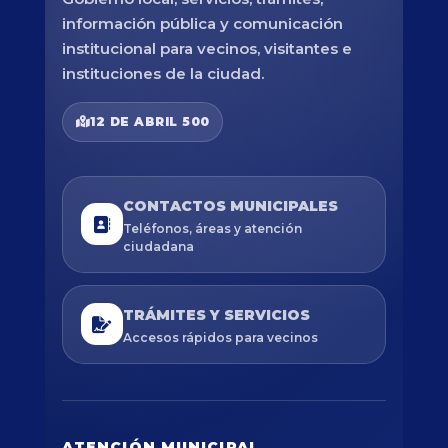
información pública y comunicación
institucional para vecinos, visitantes e
instituciones de la ciudad.
12 DE ABRIL 500
CONTACTOS MUNICIPALES
Teléfonos, áreas y atención
ciudadana
TRÁMITES Y SERVICIOS
Accesos rápidos para vecinos
ATENCIÓN MUNICIPAL